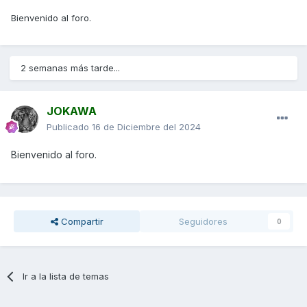
Bienvenido al foro.
2 semanas más tarde...
JOKAWA
Publicado
16 de Diciembre del 2024
Bienvenido al foro.
Compartir
Seguidores
0
Ir a la lista de temas