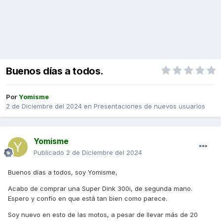
Buenos días a todos.
Por
Yomisme
2 de Diciembre del 2024
en
Presentaciones de nuevos usuarios
Yomisme
Publicado
2 de Diciembre del 2024
Buenos días a todos, soy Yomisme,
Acabo de comprar una Super Dink 300i, de segunda mano.
Espero y confío en que está tan bien como parece.
Soy nuevo en esto de las motos, a pesar de llevar más de 20