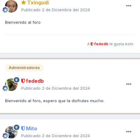
Txingudi
Publicado
2 de Diciembre del 2024
Bienvenido al foro
A
fededb
le gusta esto
Administradores
fededb
Publicado
2 de Diciembre del 2024
Bienvenido al foro, espero que la disfrutes mucho.
Mito
Publicado
2 de Diciembre del 2024