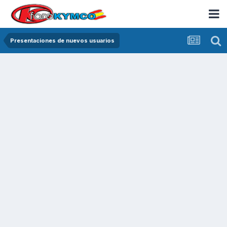
Presentaciones de nuevos usuarios