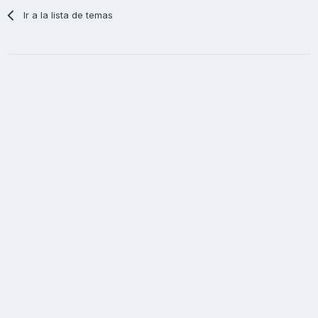
Ir a la lista de temas