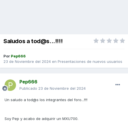
Saludos a tod@s...!!!!
Por
Pep666
23 de Noviembre del 2024
en
Presentaciones de nuevos usuarios
Pep666
Publicado
23 de Noviembre del 2024
Un saludo a tod@s los integrantes del foro...!!!!
Soy Pep y acabo de adquirir un MXU700.