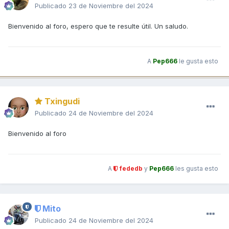
Publicado
23 de Noviembre del 2024
Bienvenido al foro, espero que te resulte útil. Un saludo.
A
Pep666
le gusta esto
Txingudi
Publicado
24 de Noviembre del 2024
Bienvenido al foro
A
fededb
y
Pep666
les gusta esto
Mito
Publicado
24 de Noviembre del 2024