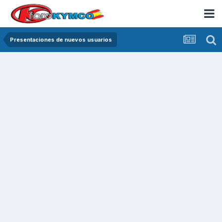
Presentaciones de nuevos usuarios