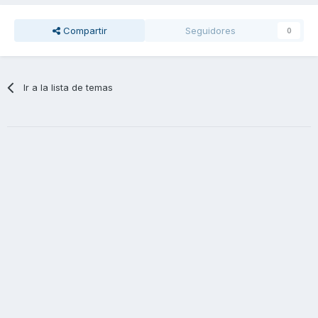
Compartir
Seguidores
0
Ir a la lista de temas