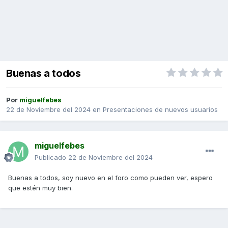
Buenas a todos
Por
miguelfebes
22 de Noviembre del 2024
en
Presentaciones de nuevos usuarios
miguelfebes
Publicado
22 de Noviembre del 2024
Buenas a todos, soy nuevo en el foro como pueden ver, espero
que estén muy bien.