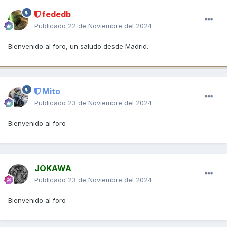
fededb
Publicado
22 de Noviembre del 2024
Bienvenido al foro, un saludo desde Madrid.
Mito
Publicado
23 de Noviembre del 2024
Bienvenido al foro
JOKAWA
Publicado
23 de Noviembre del 2024
Bienvenido al foro