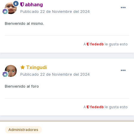
abhang
Publicado
22 de Noviembre del 2024
Bienvenido al mismo.
A
fededb
le gusta esto
Txingudi
Publicado
22 de Noviembre del 2024
Bienvenido al foro
A
fededb
le gusta esto
Administradores