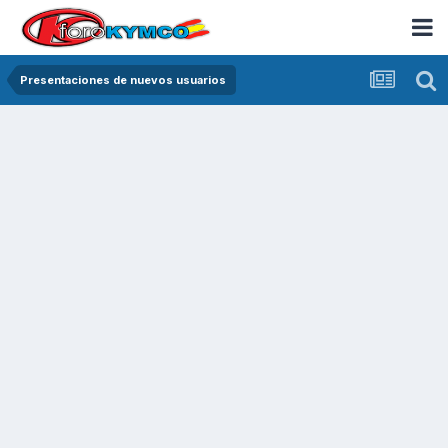
Presentaciones de nuevos usuarios