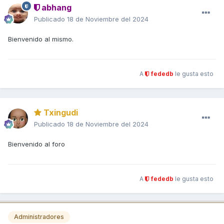
abhang
Publicado
18 de Noviembre del 2024
Bienvenido al mismo.
A
fededb
le gusta esto
Txingudi
Publicado
18 de Noviembre del 2024
Bienvenido al foro
A
fededb
le gusta esto
Administradores