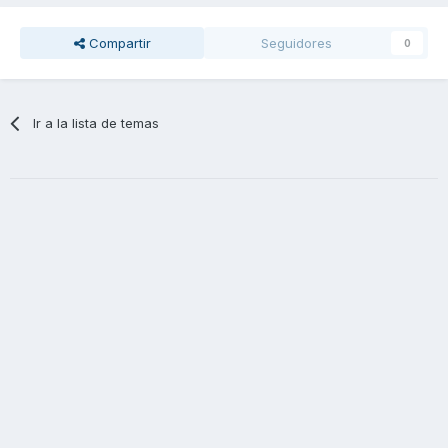
Compartir
Seguidores
0
Ir a la lista de temas