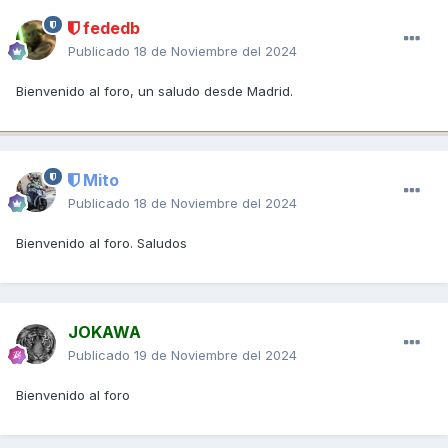
fededb
Publicado
18 de Noviembre del 2024
Bienvenido al foro, un saludo desde Madrid.
Mito
Publicado
18 de Noviembre del 2024
Bienvenido al foro. Saludos
JOKAWA
Publicado
19 de Noviembre del 2024
Bienvenido al foro