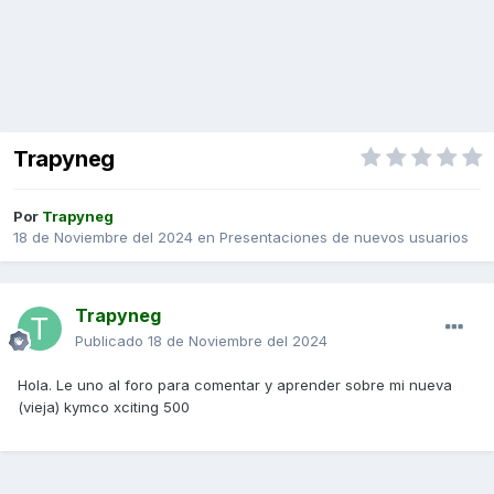
Trapyneg
Por
Trapyneg
18 de Noviembre del 2024
en
Presentaciones de nuevos usuarios
Trapyneg
Publicado
18 de Noviembre del 2024
Hola. Le uno al foro para comentar y aprender sobre mi nueva
(vieja) kymco xciting 500