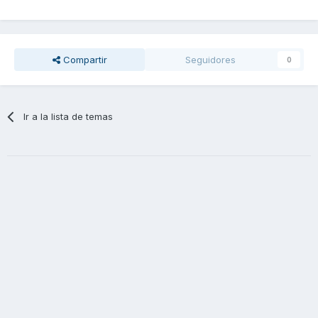
Compartir
Seguidores
0
Ir a la lista de temas