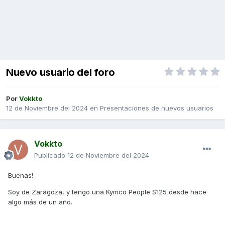
Nuevo usuario del foro
Por
Vokkto
12 de Noviembre del 2024
en
Presentaciones de nuevos usuarios
Vokkto
Publicado
12 de Noviembre del 2024
Buenas!
Soy de Zaragoza, y tengo una Kymco People S125 desde hace
algo más de un año.