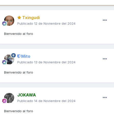
Txingudi
Publicado
12 de Noviembre del 2024
Bienvenido al foro
Mito
Publicado
13 de Noviembre del 2024
Bienvenido al foro
JOKAWA
Publicado
14 de Noviembre del 2024
Bienvenido al foro