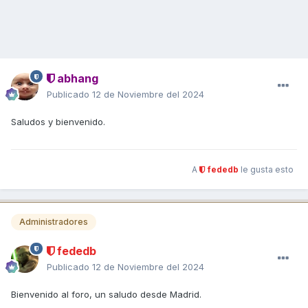
abhang
Publicado
12 de Noviembre del 2024
Saludos y bienvenido.
A
fededb
le gusta esto
Administradores
fededb
Publicado
12 de Noviembre del 2024
Bienvenido al foro, un saludo desde Madrid.