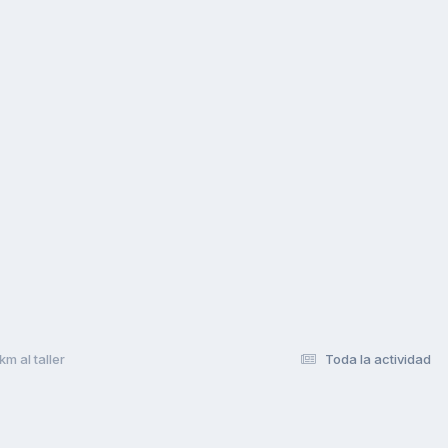
m al taller
Toda la actividad