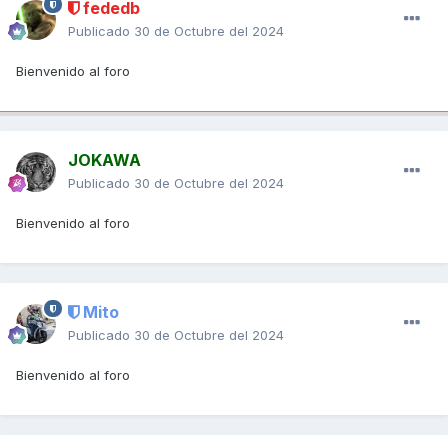
fededb
Publicado
30 de Octubre del 2024
Bienvenido al foro
JOKAWA
Publicado
30 de Octubre del 2024
Bienvenido al foro
Mito
Publicado
30 de Octubre del 2024
Bienvenido al foro