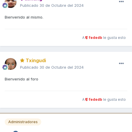
Publicado
30 de Octubre del 2024
Bienvenido al mismo.
A
fededb
le gusta esto
Txingudi
Publicado
30 de Octubre del 2024
Bienvenido al foro
A
fededb
le gusta esto
Administradores