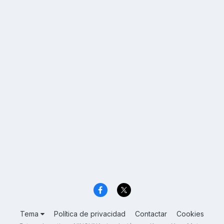
Tema
Política de privacidad
Contactar
Cookies