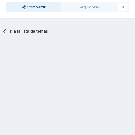
Compartir
Seguidores
0
Ir a la lista de temas