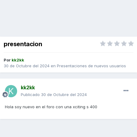
presentacion
Por
kk2kk
30 de Octubre del 2024
en
Presentaciones de nuevos usuarios
kk2kk
Publicado
30 de Octubre del 2024
Hola soy nuevo en el foro con una xciting s 400