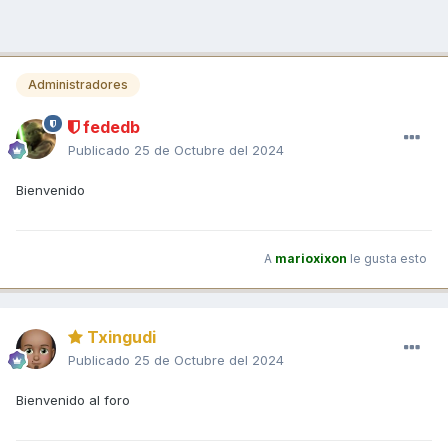
Administradores
fededb
Publicado
25 de Octubre del 2024
Bienvenido
A
marioxixon
le gusta esto
Txingudi
Publicado
25 de Octubre del 2024
Bienvenido al foro