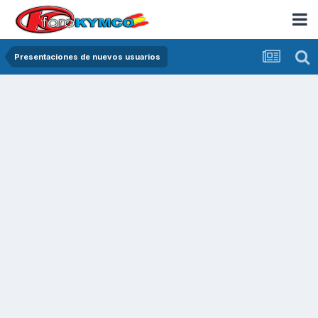
Presentaciones de nuevos usuarios