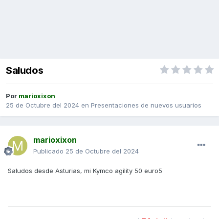
Saludos
Por
marioxixon
25 de Octubre del 2024
en
Presentaciones de nuevos usuarios
marioxixon
Publicado
25 de Octubre del 2024
Saludos desde Asturias, mi Kymco agility 50 euro5