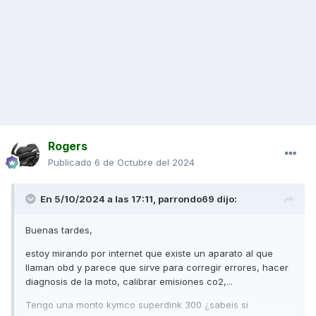
Rogers
Publicado
6 de Octubre del 2024
En 5/10/2024 a las 17:11,
parrondo69
dijo:
Buenas tardes,
estoy mirando por internet que existe un aparato al que
llaman obd y parece que sirve para corregir errores, hacer
diagnosis de la moto, calibrar emisiones co2,...
Tengo una monto kymco superdink 300 ¿sabeis si