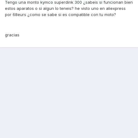
Tengo una monto kymco superdink 300 ¿sabeis si funcionan bien
estos aparatos o si algun lo teneis? he visto uno en aliexpress
por 68eurs ¿como se sabe si es compatible con tu moto?
gracias