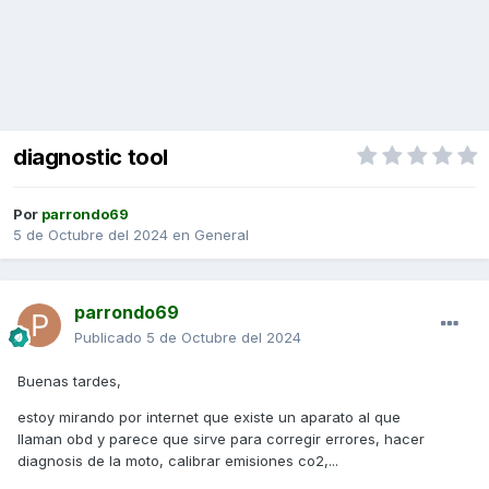
diagnostic tool
Por
parrondo69
5 de Octubre del 2024
en
General
parrondo69
Publicado
5 de Octubre del 2024
Buenas tardes,
estoy mirando por internet que existe un aparato al que
llaman obd y parece que sirve para corregir errores, hacer
diagnosis de la moto, calibrar emisiones co2,...