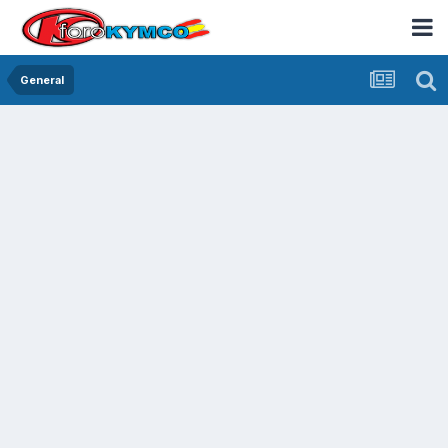
General