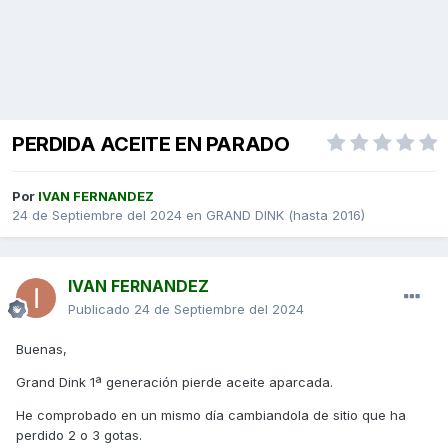
PERDIDA ACEITE EN PARADO
Por
IVAN FERNANDEZ
24 de Septiembre del 2024
en
GRAND DINK (hasta 2016)
IVAN FERNANDEZ
Publicado
24 de Septiembre del 2024
Buenas,
Grand Dink 1ª generación pierde aceite aparcada.
He comprobado en un mismo día cambiandola de sitio que ha
perdido 2 o 3 gotas.