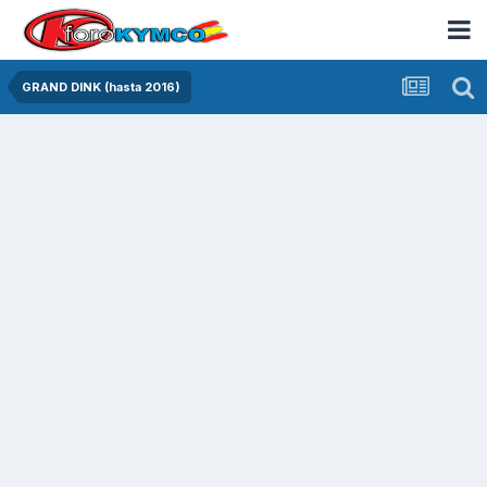
GRAND DINK (hasta 2016)