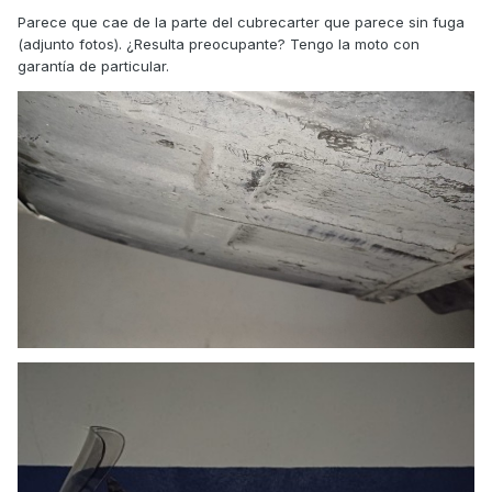
Parece que cae de la parte del cubrecarter que parece sin fuga
(adjunto fotos). ¿Resulta preocupante? Tengo la moto con
garantía de particular.