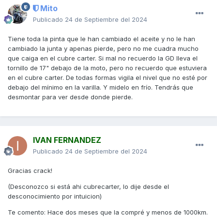
Mito
Publicado
24 de Septiembre del 2024
Tiene toda la pinta que le han cambiado el aceite y no le han
cambiado la junta y apenas pierde, pero no me cuadra mucho
que caiga en el cubre carter. Si mal no recuerdo la GD lleva el
tornillo de 17" debajo de la moto, pero no recuerdo que estuviera
en el cubre carter. De todas formas vigila el nivel que no esté por
debajo del mínimo en la varilla. Y midelo en frío. Tendrás que
desmontar para ver desde donde pierde.
IVAN FERNANDEZ
Publicado
24 de Septiembre del 2024
Gracias crack!
(Desconozco si está ahi cubrecarter, lo dije desde el
desconocimiento por intuicion)
Te comento: Hace dos meses que la compré y menos de 1000km.