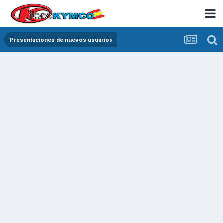
Presentaciones de nuevos usuarios