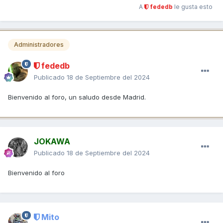
A
fededb
le gusta esto
Administradores
fededb
Publicado
18 de Septiembre del 2024
Bienvenido al foro, un saludo desde Madrid.
JOKAWA
Publicado
18 de Septiembre del 2024
Bienvenido al foro
Mito