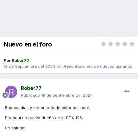
Nuevo en el foro
Por
Rober77
18 de Septiembre del 2024
en
Presentaciones de nuevos usuarios
Rober77
Publicado
18 de Septiembre del 2024
Buenos días y encantado de estar por aquí,
Por aquí un nuevo dueño de la DTX 125.
Un saludo!