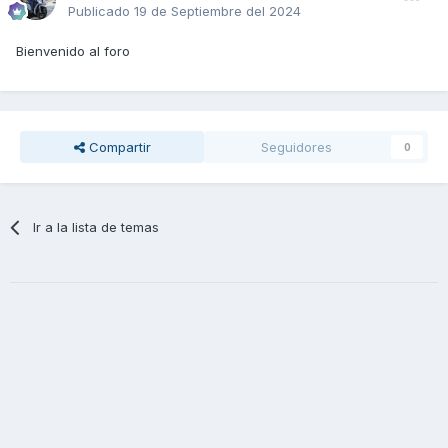
Publicado
19 de Septiembre del 2024
Bienvenido al foro
Compartir
Seguidores
0
Ir a la lista de temas