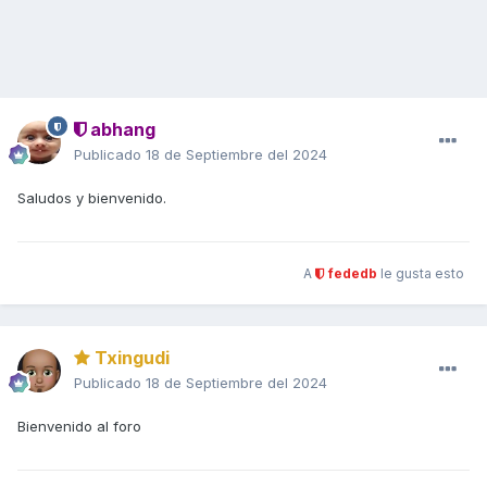
abhang
Publicado
18 de Septiembre del 2024
Saludos y bienvenido.
A
fededb
le gusta esto
Txingudi
Publicado
18 de Septiembre del 2024
Bienvenido al foro