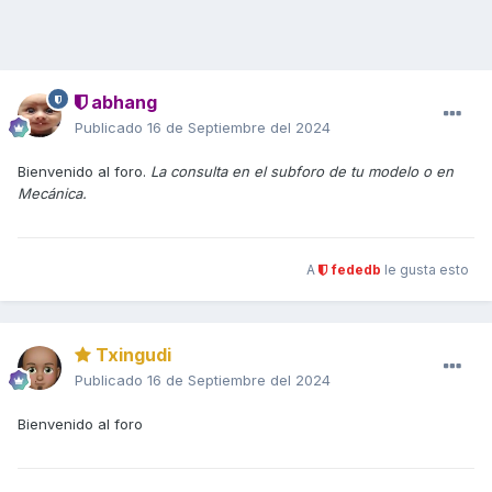
abhang
Publicado
16 de Septiembre del 2024
Bienvenido al foro.
La consulta en el subforo de tu modelo o en
Mecánica.
A
fededb
le gusta esto
Txingudi
Publicado
16 de Septiembre del 2024
Bienvenido al foro