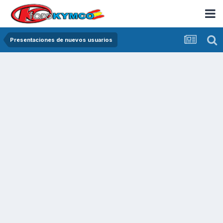
Presentaciones de nuevos usuarios