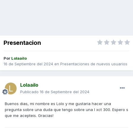
Presentacion
Por
Lolaailo
16 de Septiembre del 2024
en
Presentaciones de nuevos usuarios
Lolaailo
Publicado
16 de Septiembre del 2024
Buenos dias, mi nombre es Lolo y me gustaria hacer una
pregunta sobre una duda que tengo sobre una l xct 300. Espero s
que me acepteis. Gracias!