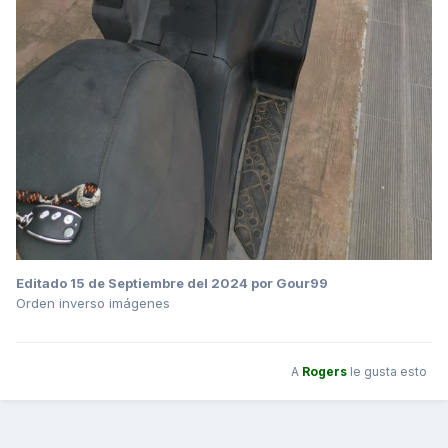
Editado
15 de Septiembre del 2024
por Gour99
Orden inverso imágenes
A
Rogers
le gusta esto