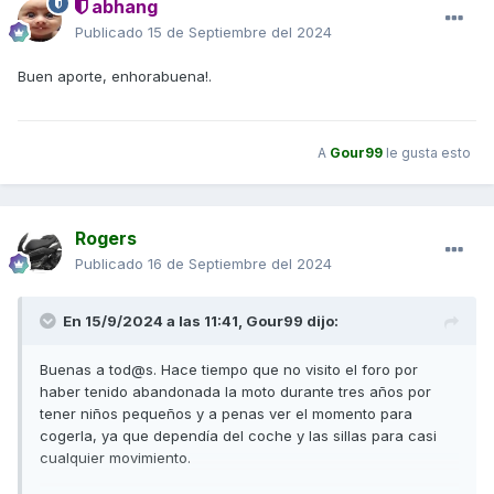
abhang
Publicado
15 de Septiembre del 2024
Buen aporte, enhorabuena!.
A
Gour99
le gusta esto
Rogers
Publicado
16 de Septiembre del 2024
En 15/9/2024 a las 11:41,
Gour99
dijo:
Buenas a tod@s. Hace tiempo que no visito el foro por
haber tenido abandonada la moto durante tres años por
tener niños pequeños y a penas ver el momento para
cogerla, ya que dependía del coche y las sillas para casi
cualquier movimiento.