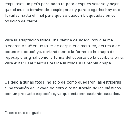
empujarlas un pelín para adentro para después soltarla y dejar
que el muelle termine de desplegarlas y para plegarlas hay que
llevarlas hasta el final para que se queden bloqueadas en su
posición de cierre.
Para la adaptación utilicé una pletina de acero inox que me
plegaron a 90º en un taller de carpintería metálica, del resto de
cortes me ocupé yo, cortando tanto la forma de la chapa del
reposapié original como la forma del soporte de la estribera en sí.
Para evitar usar tuercas realicé la rosca a la propia chapa.
Os dejo algunas fotos, no sólo de cómo quedaron las estriberas
si no también del lavado de cara o restauración de los plásticos
con un producto específico, ya que estaban bastante pasados.
Espero que os guste.