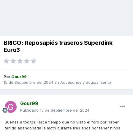
BRICO: Reposapiés traseros Superdink
Euro3
Por
Gour99
15 de Septiembre del 2024
en
Accesorios y equipamiento
Gour99
Publicado
15 de Septiembre del 2024
Buenas a tod@s. Hace tiempo que no visito el foro por haber
tenido abandonada la moto durante tres años por tener niños