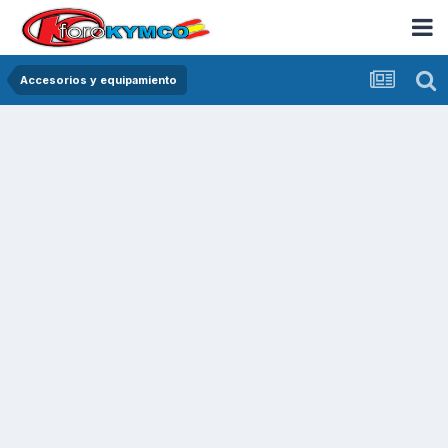
Accesorios y equipamiento