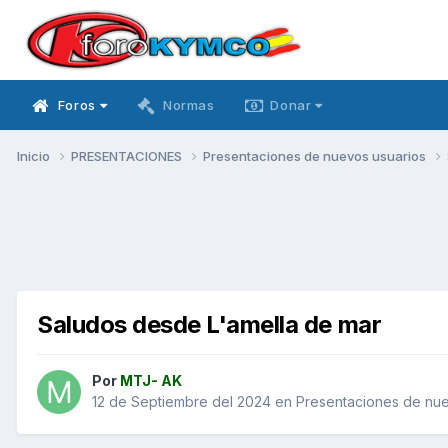
Foros
Normas
Donar
Inicio
PRESENTACIONES
Presentaciones de nuevos usuarios
Saludos desde L'amella de mar
Por
MTJ- AK
12 de Septiembre del 2024
en
Presentaciones de nue