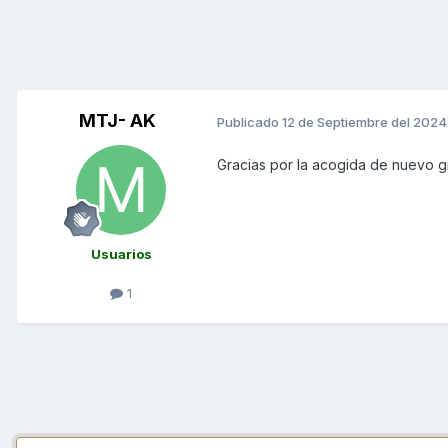
MTJ- AK
Publicado
12 de Septiembre del 2024
Gracias por la acogida de nuevo 
Usuarios
1