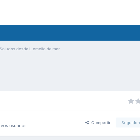
Saludos desde L'amella de mar
Compartir
Seguidor
vos usuarios