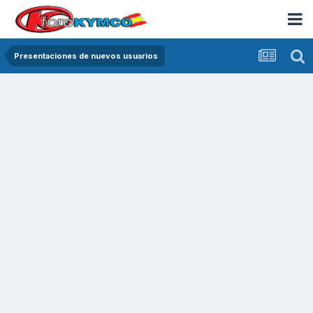
Presentaciones de nuevos usuarios