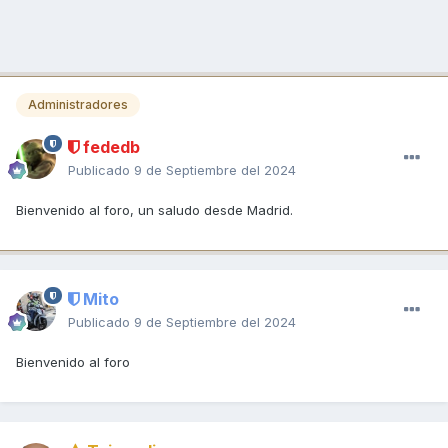
Administradores
fededb
Publicado
9 de Septiembre del 2024
Bienvenido al foro, un saludo desde Madrid.
Mito
Publicado
9 de Septiembre del 2024
Bienvenido al foro