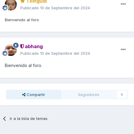
Txingudi
Publicado
10 de Septiembre del 2024
Bienvenido al foro
abhang
Publicado
10 de Septiembre del 2024
Bienvenido al foro.
Compartir
Seguidores
0
Ir a la lista de temas