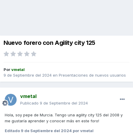
Nuevo forero con Agility city 125
Por
vmetal
9 de Septiembre del 2024
en
Presentaciones de nuevos usuarios
vmetal
Publicado
9 de Septiembre del 2024
Hola, soy pepe de Murcia. Tengo una agility city 125 del 2008 y
me gustaría aprender y conocer más en este foro!
Editado
9 de Septiembre del 2024
por vmetal