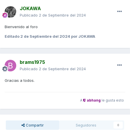
JOKAWA
Publicado
2 de Septiembre del 2024
Bienvenido al foro
Editado
2 de Septiembre del 2024
por JOKAWA
brams1975
Publicado
2 de Septiembre del 2024
Gracias a todos.
A
abhang
le gusta esto
Compartir
Seguidores
0