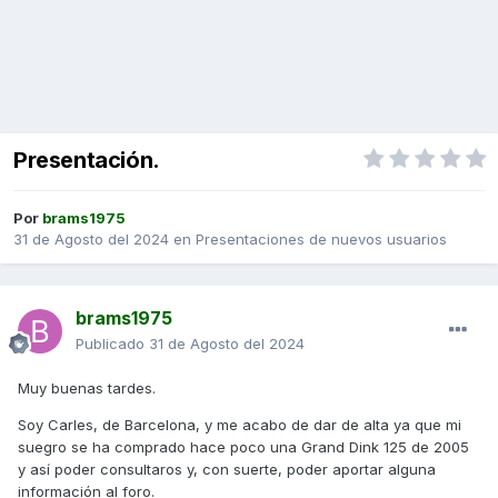
Presentación.
Por
brams1975
31 de Agosto del 2024
en
Presentaciones de nuevos usuarios
brams1975
Publicado
31 de Agosto del 2024
Muy buenas tardes.
Soy Carles, de Barcelona, y me acabo de dar de alta ya que mi
suegro se ha comprado hace poco una Grand Dink 125 de 2005
y así poder consultaros y, con suerte, poder aportar alguna
información al foro.