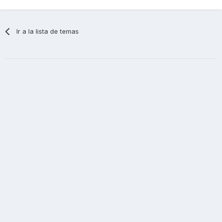
Ir a la lista de temas