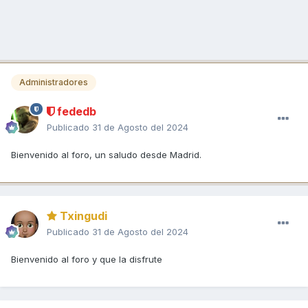
Administradores
fededb
Publicado
31 de Agosto del 2024
Bienvenido al foro, un saludo desde Madrid.
Txingudi
Publicado
31 de Agosto del 2024
Bienvenido al foro y que la disfrute