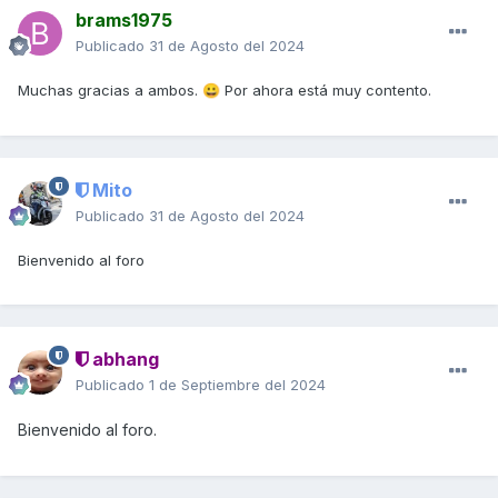
brams1975
Publicado
31 de Agosto del 2024
Muchas gracias a ambos.
Por ahora está muy contento.
😀
Mito
Publicado
31 de Agosto del 2024
Bienvenido al foro
abhang
Publicado
1 de Septiembre del 2024
Bienvenido al foro.