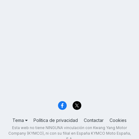
Tema
Política de privacidad
Contactar
Cookies
Esta web no tiene NINGUNA vinculación con Kwang Yang Motor
Company (KYMCO), ni con su filial en España KYMCO Moto España,
S.A.