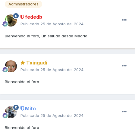
Administradores
fededb
Publicado
25 de Agosto del 2024
Bienvenido al foro, un saludo desde Madrid.
Txingudi
Publicado
25 de Agosto del 2024
Bienvenido al foro
Mito
Publicado
25 de Agosto del 2024
Bienvenido al foro