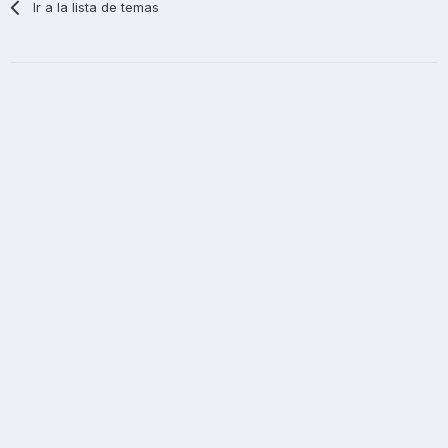
Ir a la lista de temas