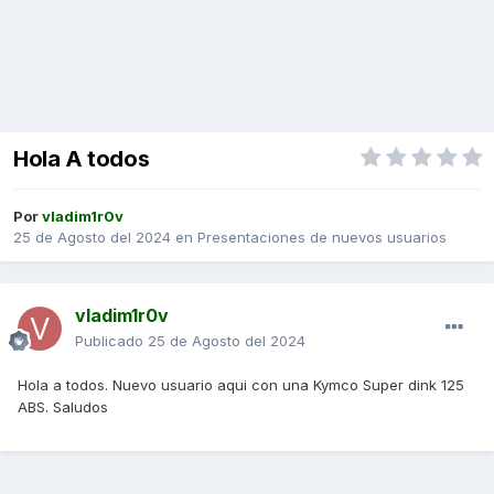
Hola A todos
Por
vladim1r0v
25 de Agosto del 2024
en
Presentaciones de nuevos usuarios
vladim1r0v
Publicado
25 de Agosto del 2024
Hola a todos. Nuevo usuario aqui con una Kymco Super dink 125
ABS. Saludos