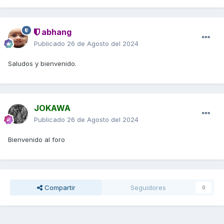
abhang
Publicado
26 de Agosto del 2024
Saludos y bienvenido.
JOKAWA
Publicado
26 de Agosto del 2024
Bienvenido al foro
Compartir
Seguidores
0