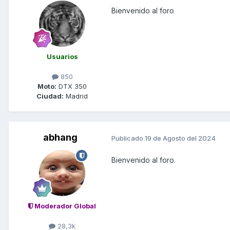
Bienvenido al foro
Usuarios
850
Moto:
DTX 350
Ciudad:
Madrid
abhang
Publicado
19 de Agosto del 2024
Bienvenido al foro.
Moderador Global
28,3k