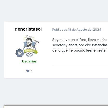
doncristasol
Publicado
18 de Agosto del 2024
Soy nuevo en el foro, llevo mucho
scooter y ahora por circunstanci
de lo que he podido leer en este f
Usuarios
7