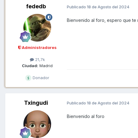
fededb
Publicado
18 de Agosto del 2024
Bienvenido al foro, espero que te re
Administradores
21,7k
Ciudad:
Madrid
Donador
Txingudi
Publicado
18 de Agosto del 2024
Bienvenido al foro