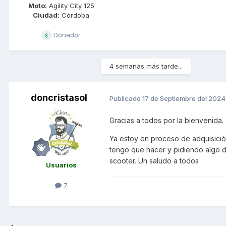
Moto:
Agility City 125
Ciudad:
Córdoba
Donador
4 semanas más tarde...
doncristasol
Publicado
17 de Septiembre del 2024
Gracias a todos por la bienvenida.
Ya estoy en proceso de adquisició
tengo que hacer y pidiendo algo d
scooter. Un saludo a todos
Usuarios
7