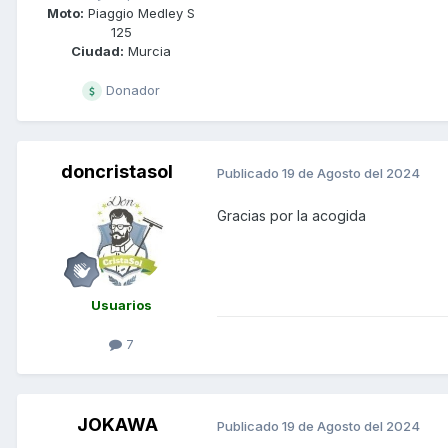
Moto:
Piaggio Medley S
125
Ciudad:
Murcia
Donador
doncristasol
Publicado
19 de Agosto del 2024
Gracias por la acogida
Usuarios
7
JOKAWA
Publicado
19 de Agosto del 2024