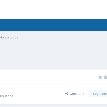
Hola a todos
Compartir
Seguidor
usuarios