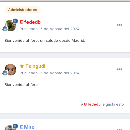
Administradores
fededb
Publicado
16 de Agosto del 2024
Bienvenido al foro, un saludo desde Madrid.
Txingudi
Publicado
16 de Agosto del 2024
Bienvenido al foro
A
fededb
le gusta esto
Mito