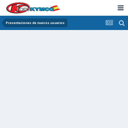
Presentaciones de nuevos usuarios