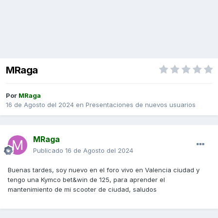
MRaga
Por
MRaga
16 de Agosto del 2024
en
Presentaciones de nuevos usuarios
MRaga
Publicado
16 de Agosto del 2024
Buenas tardes, soy nuevo en el foro vivo en Valencia ciudad y
tengo una Kymco bet&win de 125, para aprender el
mantenimiento de mi scooter de ciudad, saludos