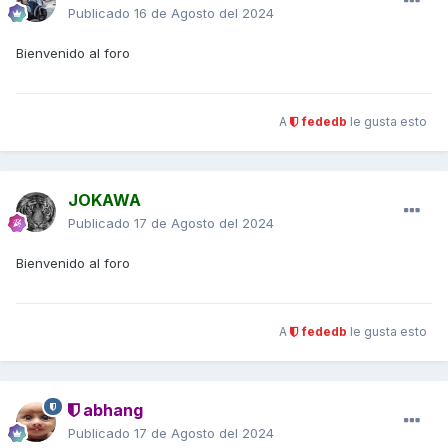
Publicado
16 de Agosto del 2024
Bienvenido al foro
A
fededb
le gusta esto
JOKAWA
Publicado
17 de Agosto del 2024
Bienvenido al foro
A
fededb
le gusta esto
abhang
Publicado
17 de Agosto del 2024