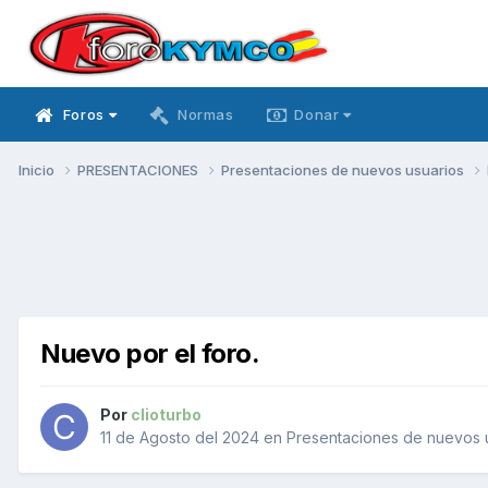
Foros
Normas
Donar
Inicio
PRESENTACIONES
Presentaciones de nuevos usuarios
Nuevo por el foro.
Por
clioturbo
11 de Agosto del 2024
en
Presentaciones de nuevos 