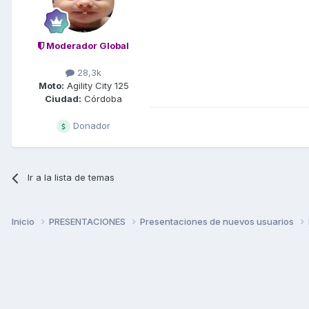
Moderador Global
28,3k
Moto:
Agility City 125
Ciudad:
Córdoba
Donador
Ir a la lista de temas
Inicio
PRESENTACIONES
Presentaciones de nuevos usuarios