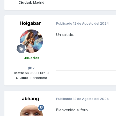
Ciudad:
Madrid
Holgabar
Publicado
12 de Agosto del 2024
Un saludo.
Usuarios
7
Moto:
SD 300I Euro 3
Ciudad:
Barcelona
abhang
Publicado
12 de Agosto del 2024
Bienvenido al foro.