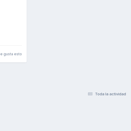
le gusta esto
Toda la actividad