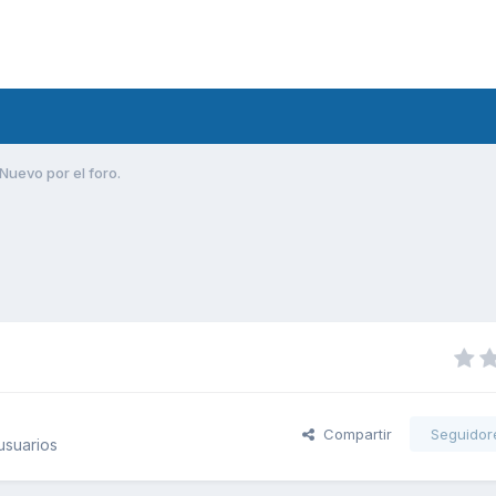
Nuevo por el foro.
Compartir
Seguidor
usuarios