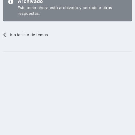
Archivado
Este tema ahora está archivado y cerrado a otras
respuestas.
Ir a la lista de temas