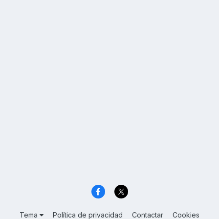
Tema
Política de privacidad
Contactar
Cookies