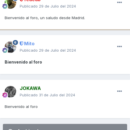
Publicado
29 de Julio del 2024
Bienvenido al foro, un saludo desde Madrid.
Mito
Publicado
29 de Julio del 2024
Bienvenido al foro
JOKAWA
Publicado
31 de Julio del 2024
Bienvenido al foro