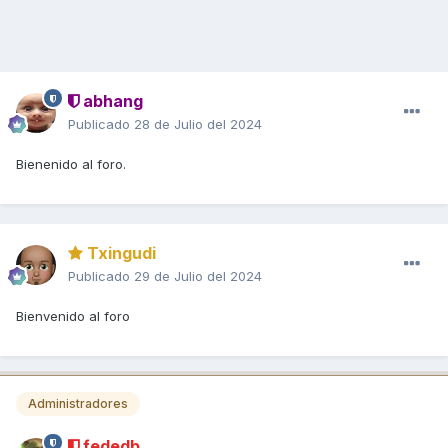
abhang
Publicado
28 de Julio del 2024
Bienenido al foro.
Txingudi
Publicado
29 de Julio del 2024
Bienvenido al foro
Administradores
fededb