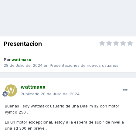
Presentacion
Por
wattmaxx
28 de Julio del 2024
en
Presentaciones de nuevos usuarios
wattmaxx
Publicado
28 de Julio del 2024
Buenas , soy wattmaxx usuario de una Daelim s2 con motor
Kymco 250 .
Es un motor excepcional, estoy a la espera de subir de nivel a
una sd 300 en breve .