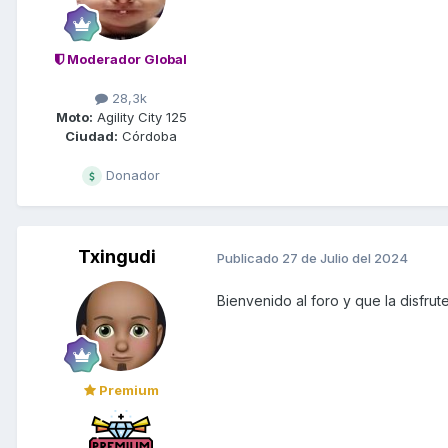
Moderador Global
28,3k
Moto:
Agility City 125
Ciudad:
Córdoba
Donador
Txingudi
Publicado
27 de Julio del 2024
Bienvenido al foro y que la disfrut
Premium