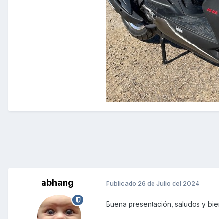
abhang
Publicado
26 de Julio del 2024
Buena presentación, saludos y bie