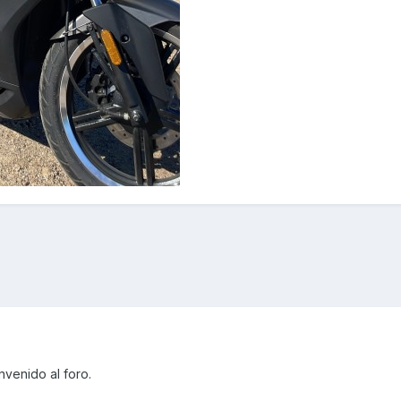
nvenido al foro.