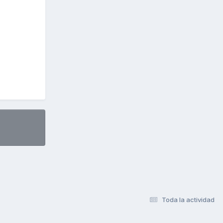
Toda la actividad