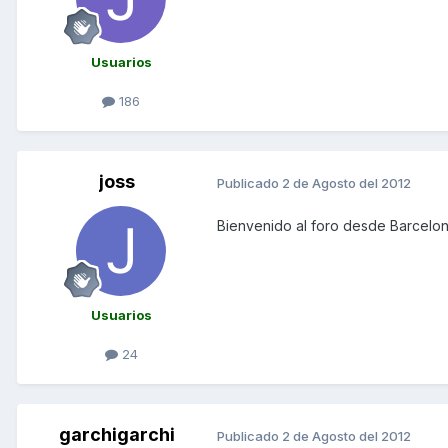
Usuarios
186
joss
Publicado
2 de Agosto del 2012
Bienvenido al foro desde Barcelona
Usuarios
24
garchigarchi
Publicado
2 de Agosto del 2012