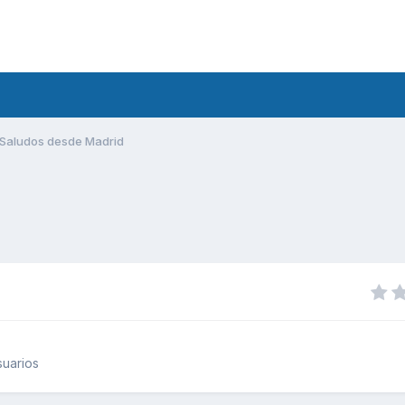
Saludos desde Madrid
uarios