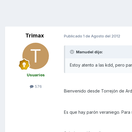
Trimax
Publicado
1 de Agosto del 2012
Manudel dijo:
Estoy atento a las kdd, pero p
Usuarios
576
Bienvenido desde Torrejón de Ard
Es que hay parón veraniego. Para 