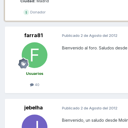
Ciudad:
Madrid
Donador
farra81
Publicado
2 de Agosto del 2012
Bienvenido al foro. Saludos desde
Usuarios
40
jebelha
Publicado
2 de Agosto del 2012
Bienvenido, un saludo desde Molin