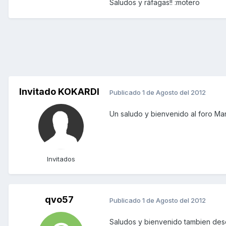
Saludos y ráfagas!! :motero
Invitado KOKARDI
Publicado
1 de Agosto del 2012
Un saludo y bienvenido al foro Ma
Invitados
qvo57
Publicado
1 de Agosto del 2012
Saludos y bienvenido tambien de