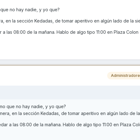
 que no hay nadie, y yo que?
 en la sección Kedadas, de tomar aperitivo en algún lado de la sie
a las 08:00 de la mañana. Hablo de algo tipo 11:00 en Plaza Colon 
Administrador
mo que no hay nadie, y yo que?
ra, en la sección Kedadas, de tomar aperitivo en algún lado de la 
ar a las 08:00 de la mañana. Hablo de algo tipo 11:00 en Plaza Co