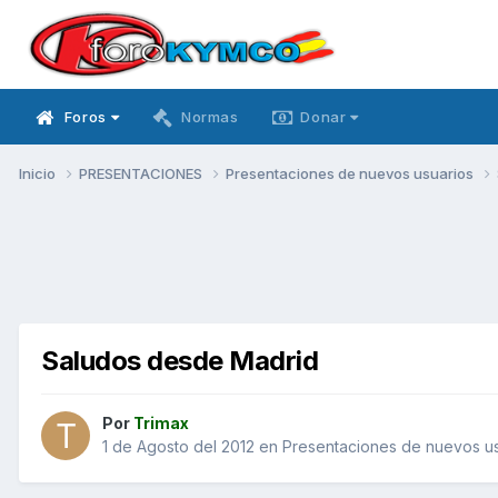
Foros
Normas
Donar
Inicio
PRESENTACIONES
Presentaciones de nuevos usuarios
Saludos desde Madrid
Por
Trimax
1 de Agosto del 2012
en
Presentaciones de nuevos us