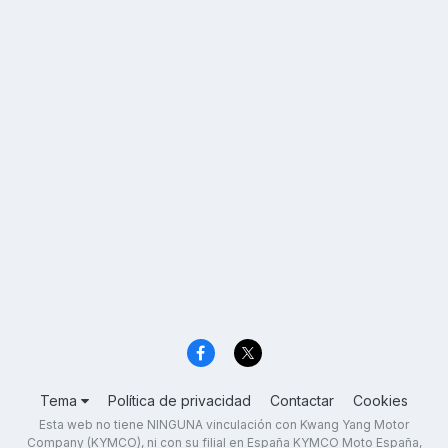
Tema
Política de privacidad
Contactar
Cookies
Esta web no tiene NINGUNA vinculación con Kwang Yang Motor
Company (KYMCO), ni con su filial en España KYMCO Moto España,