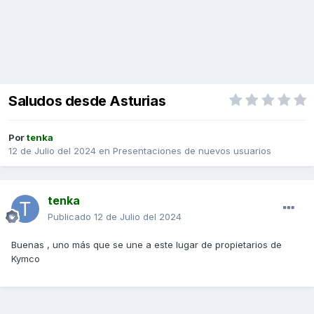
Saludos desde Asturias
Por
tenka
12 de Julio del 2024
en
Presentaciones de nuevos usuarios
tenka
Publicado
12 de Julio del 2024
Buenas , uno más que se une a este lugar de propietarios de
Kymco