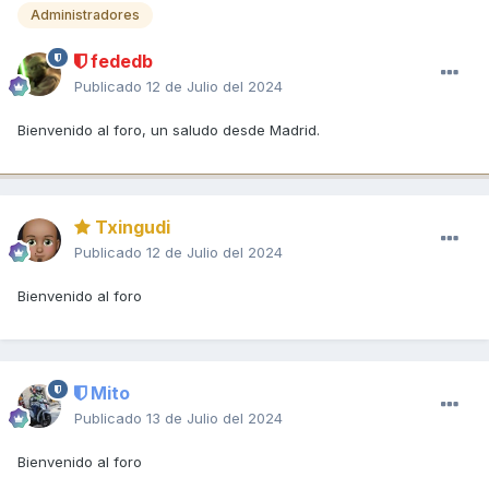
Administradores
fededb
Publicado
12 de Julio del 2024
Bienvenido al foro, un saludo desde Madrid.
Txingudi
Publicado
12 de Julio del 2024
Bienvenido al foro
Mito
Publicado
13 de Julio del 2024
Bienvenido al foro