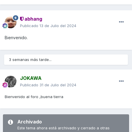
abhang
Publicado
13 de Julio del 2024
Bienvenido.
3 semanas más tarde...
JOKAWA
Publicado
31 de Julio del 2024
Bienvenido al foro ,buena tierra
Archivado
Este tema ahora está archivado y cerrado a otras