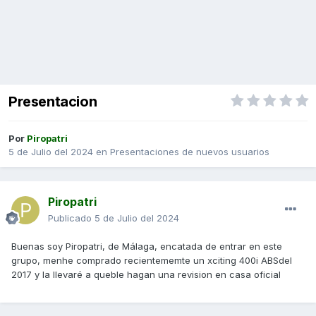
Presentacion
Por
Piropatri
5 de Julio del 2024
en
Presentaciones de nuevos usuarios
Piropatri
Publicado
5 de Julio del 2024
Buenas soy Piropatri, de Málaga, encatada de entrar en este
grupo, menhe comprado recientememte un xciting 400i ABSdel
2017 y la llevaré a queble hagan una revision en casa oficial