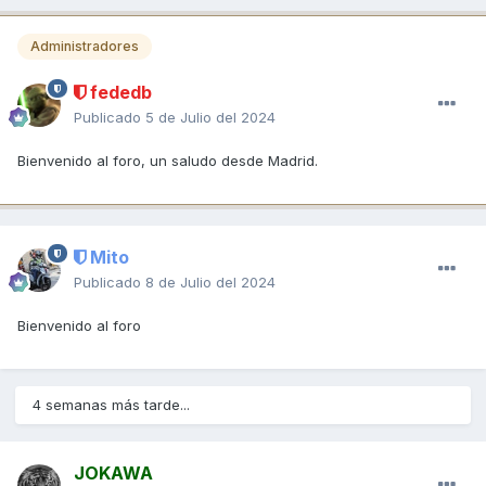
Administradores
fededb
Publicado
5 de Julio del 2024
Bienvenido al foro, un saludo desde Madrid.
Mito
Publicado
8 de Julio del 2024
Bienvenido al foro
4 semanas más tarde...
JOKAWA