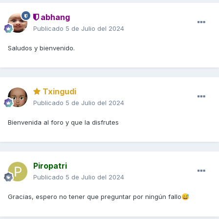
abhang
Publicado
5 de Julio del 2024
Saludos y bienvenido.
Txingudi
Publicado
5 de Julio del 2024
Bienvenida al foro y que la disfrutes
Piropatri
Publicado
5 de Julio del 2024
Gracias, espero no tener que preguntar por ningún fallo
😅