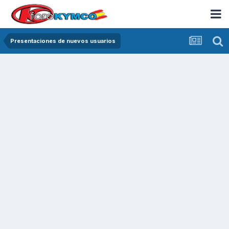
Presentaciones de nuevos usuarios