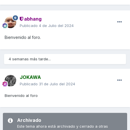
abhang
Publicado
4 de Julio del 2024
Bienvenido al foro.
4 semanas más tarde...
JOKAWA
Publicado
31 de Julio del 2024
Bienvenido al foro
Archivado
Este tema ahora está archivado y cerrado a otras