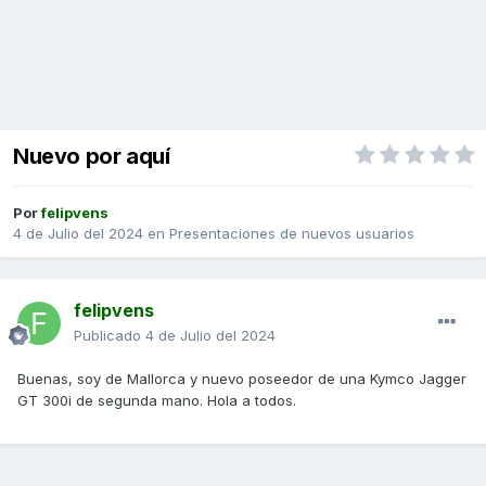
Nuevo por aquí
Por
felipvens
4 de Julio del 2024
en
Presentaciones de nuevos usuarios
felipvens
Publicado
4 de Julio del 2024
Buenas, soy de Mallorca y nuevo poseedor de una Kymco Jagger
GT 300i de segunda mano. Hola a todos.