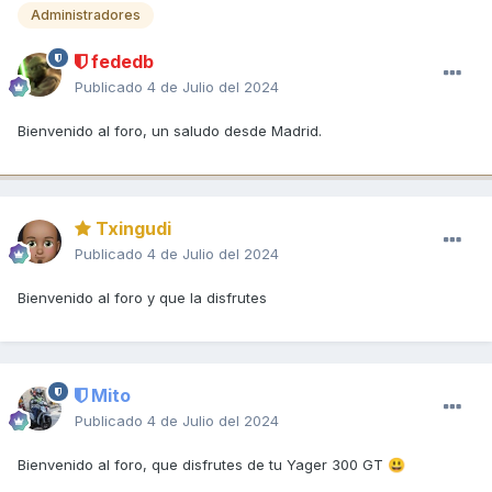
Administradores
fededb
Publicado
4 de Julio del 2024
Bienvenido al foro, un saludo desde Madrid.
Txingudi
Publicado
4 de Julio del 2024
Bienvenido al foro y que la disfrutes
Mito
Publicado
4 de Julio del 2024
Bienvenido al foro, que disfrutes de tu Yager 300 GT
😃