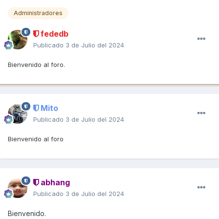
Administradores
fededb
Publicado
3 de Julio del 2024
Bienvenido al foro.
Mito
Publicado
3 de Julio del 2024
Bienvenido al foro
abhang
Publicado
3 de Julio del 2024
Bienvenid
o.