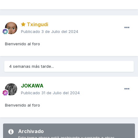
Txingudi
Publicado
3 de Julio del 2024
Bienvenido al foro
4 semanas más tarde...
JOKAWA
Publicado
31 de Julio del 2024
Bienvenido al foro
Archivado
Este tema ahora está archivado y cerrado a otras