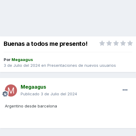
Buenas a todos me presento!
Por
Megaagus
3 de Julio del 2024
en
Presentaciones de nuevos usuarios
Megaagus
Publicado
3 de Julio del 2024
Argentino desde barcelona