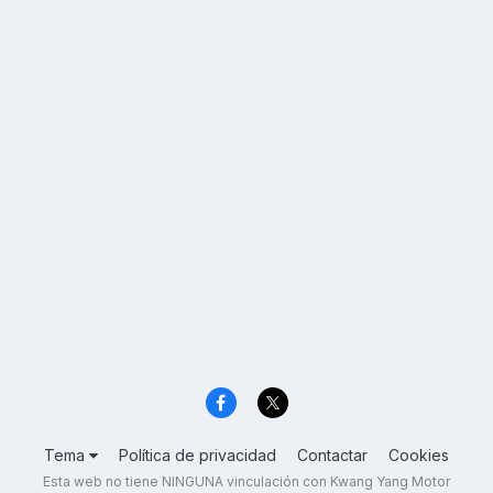
Tema
Política de privacidad
Contactar
Cookies
Esta web no tiene NINGUNA vinculación con Kwang Yang Motor