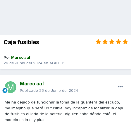
Caja fusibles
Por
Marco aaf
26 de Junio del 2024
en
AGILITY
Marco aaf
Publicado
26 de Junio del 2024
Me ha dejado de funcionar la toma de la guantera del escudo,
me imagino que será un fusible, soy incapaz de localizar la caja
de fusibles al lado de la batería, alguien sabe dónde está, el
modelo es la city plus