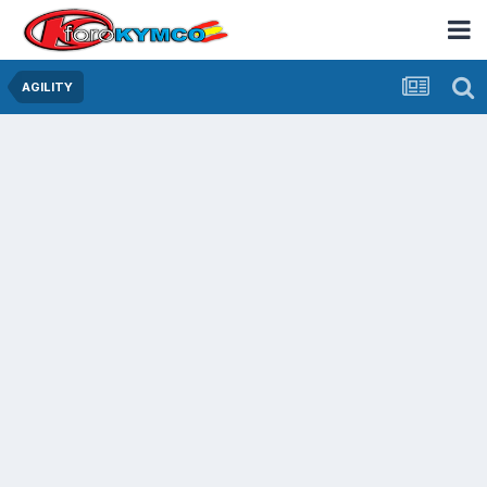
AGILITY