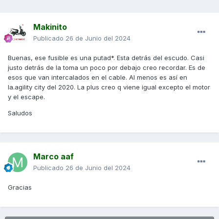
Makinito
Publicado
26 de Junio del 2024
Buenas, ese fusible es una putad*. Esta detrás del escudo. Casi
justo detrás de la toma un poco por debajo creo recordar. Es de
esos que van intercalados en el cable. Al menos es así en
la.agility city del 2020. La plus creo q viene igual excepto el motor
y el escape.
Saludos
Marco aaf
Publicado
26 de Junio del 2024
Gracias