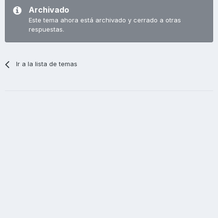
Archivado
Este tema ahora está archivado y cerrado a otras
respuestas.
Ir a la lista de temas