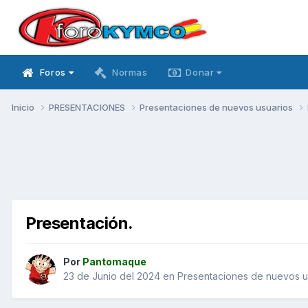
Foros
Normas
Donar
Inicio
PRESENTACIONES
Presentaciones de nuevos usuarios
Presentación.
Por
Pantomaque
23 de Junio del 2024
en
Presentaciones de nuevos u