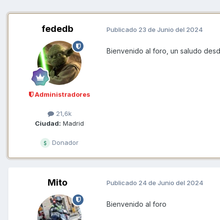
fededb
Publicado
23 de Junio del 2024
Bienvenido al foro, un saludo des
Administradores
21,6k
Ciudad:
Madrid
Donador
Mito
Publicado
24 de Junio del 2024
Bienvenido al foro