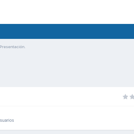
Presentación.
suarios