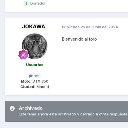
Donador
JOKAWA
Publicado
25 de Junio del 2024
Bienvenido al foro
Usuarios
850
Moto:
DTX 350
Ciudad:
Madrid
Archivado
Este tema ahora está archivado y cerrado a otras respuesta