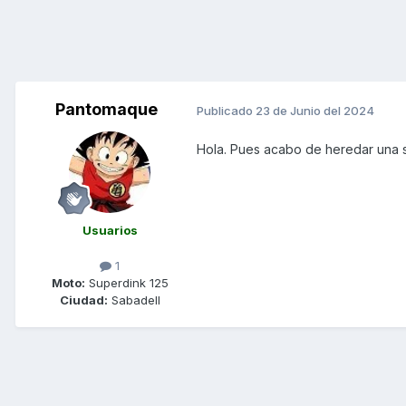
Pantomaque
Publicado
23 de Junio del 2024
Hola. Pues acabo de heredar una
Usuarios
1
Moto:
Superdink 125
Ciudad:
Sabadell