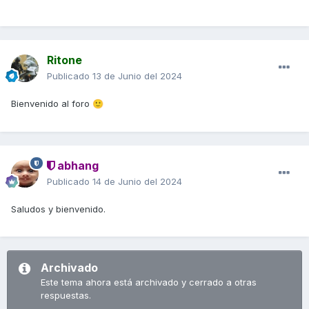
Ritone
Publicado
13 de Junio del 2024
Bienvenido al foro
🙂
abhang
Publicado
14 de Junio del 2024
Saludos y bienvenido.
Archivado
Este tema ahora está archivado y cerrado a otras
respuestas.