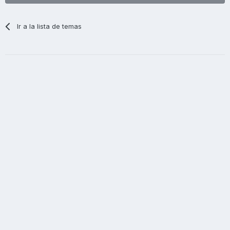
Ir a la lista de temas