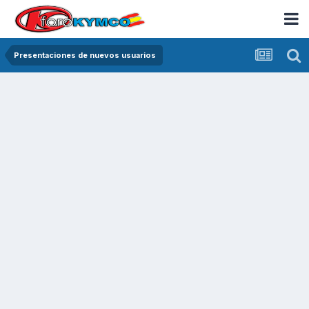
Presentaciones de nuevos usuarios