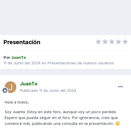
Presentación
Por
JuanTo
11 de Junio del 2024
en
Presentaciones de nuevos usuarios
JuanTo
Publicado
11 de Junio del 2024
Hola a todos,
Soy Juanto. Estoy en este foro, aunque voy un poco perdido.
Espero que pueda seguir en el foro. Por ignorancia, creo que
comencé mal, publicando una consulta en la presentación.
🙄