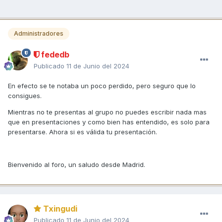
Administradores
fededb
Publicado
11 de Junio del 2024
En efecto se te notaba un poco perdido, pero seguro que lo
consigues.
Mientras no te presentas al grupo no puedes escribir nada mas
que en presentaciones y como bien has entendido, es solo para
presentarse. Ahora si es válida tu presentación.
Bienvenido al foro, un saludo desde Madrid.
Txingudi
Publicado
11 de Junio del 2024