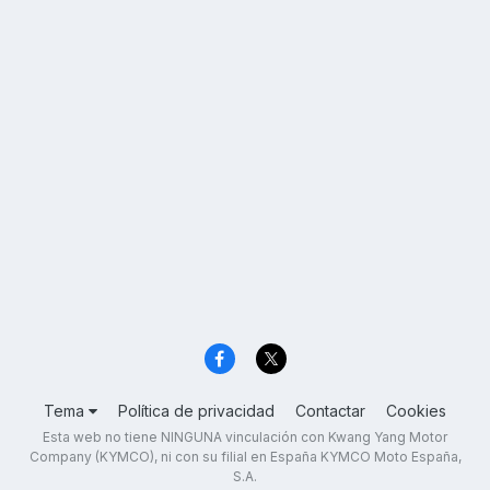
Tema
Política de privacidad
Contactar
Cookies
Esta web no tiene NINGUNA vinculación con Kwang Yang Motor
Company (KYMCO), ni con su filial en España KYMCO Moto España,
S.A.