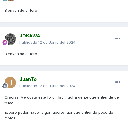
Bienvenido al foro
JOKAWA
Publicado
12 de Junio del 2024
Bienvenido al foro
JuanTo
Publicado
12 de Junio del 2024
Gracias. Me gusta este foro. Hay mucha gente que entiende del
tema.
Espero poder hacer algún aporte, aunque entiendo poco de
motos.