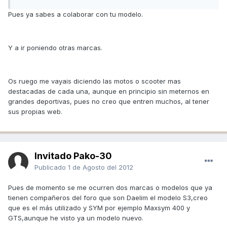
Pues ya sabes a colaborar con tu modelo.
Y a ir poniendo otras marcas.
Os ruego me vayais diciendo las motos o scooter mas
destacadas de cada una, aunque en principio sin meternos en
grandes deportivas, pues no creo que entren muchos, al tener
sus propias web.
Invitado Pako-30
Publicado
1 de Agosto del 2012
Pues de momento se me ocurren dos marcas o modelos que ya
tienen compañeros del foro que son Daelim el modelo S3,creo
que es el más utilizado y SYM por ejemplo Maxsym 400 y
GTS,aunque he visto ya un modelo nuevo.