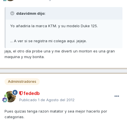
ddavidmm dijo:
Yo añadiria la marca KTM. y su modelo Duke 125.
... A ver si se registra mi colega aqui. jejeje.
jaja, el otro día probe una y me diverti un monton es una gran
maquina y muy bonita.
Administradores
fededb
Publicado
1 de Agosto del 2012
Pues quizas tenga razon matator y sea mejor hacerlo por
categorias.