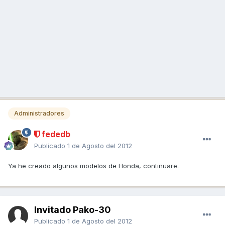
Administradores
fededb
Publicado
1 de Agosto del 2012
Ya he creado algunos modelos de Honda, continuare.
Invitado Pako-30
Publicado
1 de Agosto del 2012