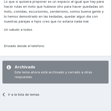
Lo que si quisiera proponer es un espacio al igual que hay para
hacer rutas en moto que hubiese otro para hacer quedadas sin
moto, comidas, escursiones, senderismo, somos buena gente y
lo hemos demostrado en las kedadas, quedar algun dia con
nuestras parejas e hijos creo que no estaria nada mal.
Un saludo a todos.
Enviado desde el telefono
Archivado
Este tema ahora está archivado y cerrado a otras
respuestas.
Ir a la lista de temas