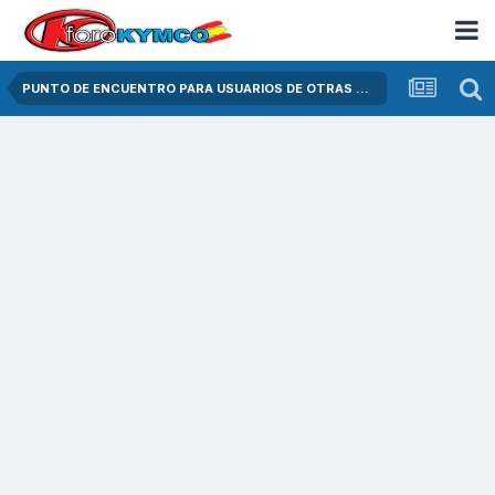
PUNTO DE ENCUENTRO PARA USUARIOS DE OTRAS MARCAS