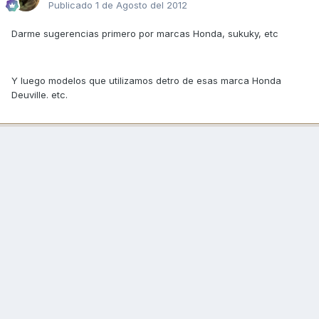
Publicado
1 de Agosto del 2012
Darme sugerencias primero por marcas Honda, sukuky, etc
Y luego modelos que utilizamos detro de esas marca Honda
Deuville. etc.