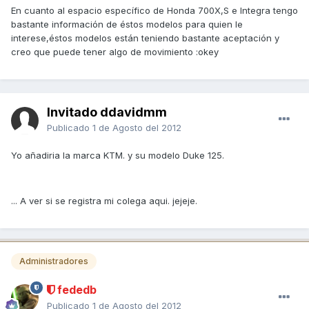
En cuanto al espacio específico de Honda 700X,S e Integra tengo
bastante información de éstos modelos para quien le
interese,éstos modelos están teniendo bastante aceptación y
creo que puede tener algo de movimiento :okey
Invitado ddavidmm
Publicado
1 de Agosto del 2012
Yo añadiria la marca KTM. y su modelo Duke 125.
... A ver si se registra mi colega aqui. jejeje.
Administradores
fededb
Publicado
1 de Agosto del 2012