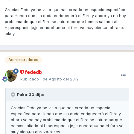
Gracias Fede ya he visto que has creado un espacio específico
para Honda que sin duda enriquecerá el Foro y ahora ya no hay
problema de que el Foro se sature porque hemos saltado al
Hiperespacio je,je enhorabuena el foro va muy bien,un abrazo.
:okey
Administradores
fededb
Publicado
1 de Agosto del 2012
Pako-30 dijo:
Gracias Fede ya he visto que has creado un espacio
específico para Honda que sin duda enriquecerá el Foro y
ahora ya no hay problema de que el Foro se sature porque
hemos saltado al Hiperespacio je,je enhorabuena el foro va
muy bien,un abrazo. :okey