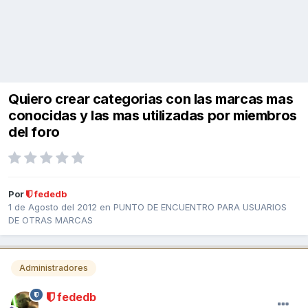
Quiero crear categorias con las marcas mas
conocidas y las mas utilizadas por miembros
del foro
Por
fededb
1 de Agosto del 2012
en
PUNTO DE ENCUENTRO PARA USUARIOS
DE OTRAS MARCAS
Administradores
fededb