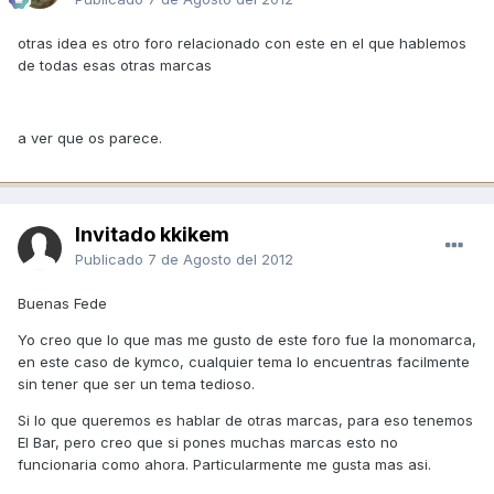
otras idea es otro foro relacionado con este en el que hablemos
de todas esas otras marcas
a ver que os parece.
Invitado kkikem
Publicado
7 de Agosto del 2012
Buenas Fede
Yo creo que lo que mas me gusto de este foro fue la monomarca,
en este caso de kymco, cualquier tema lo encuentras facilmente
sin tener que ser un tema tedioso.
Si lo que queremos es hablar de otras marcas, para eso tenemos
El Bar, pero creo que si pones muchas marcas esto no
funcionaria como ahora. Particularmente me gusta mas asi.