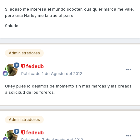
Si acaso me interesa el mundo scooter, cualquier marca me vale,
pero una Harley me la trae al pairo.
Saludos
Administradores
fededb
Publicado
1 de Agosto del 2012
Okey pues lo dejamos de momento sin mas marcas y las creaos
a solicitud de los foreros.
Administradores
fededb
Publicado
7 de Agosto del 2012