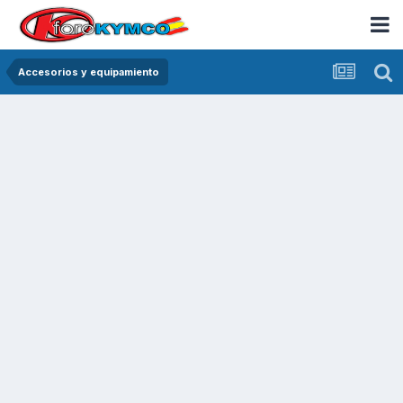
Accesorios y equipamiento