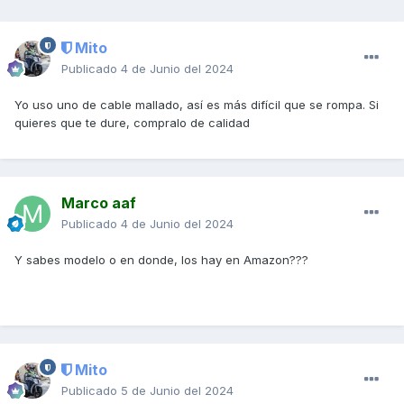
Mito
Publicado
4 de Junio del 2024
Yo uso uno de cable mallado, así es más difícil que se rompa. Si
quieres que te dure, compralo de calidad
Marco aaf
Publicado
4 de Junio del 2024
Y sabes modelo o en donde, los hay en Amazon???
Mito
Publicado
5 de Junio del 2024