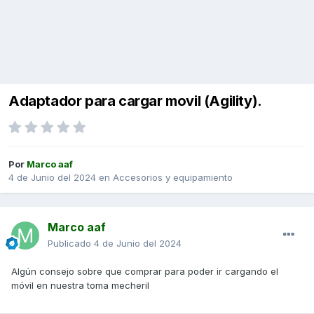
Adaptador para cargar movil (Agility).
Por
Marco aaf
4 de Junio del 2024
en
Accesorios y equipamiento
Marco aaf
Publicado
4 de Junio del 2024
Algún consejo sobre que comprar para poder ir cargando el
móvil en nuestra toma mecheril