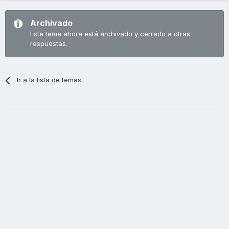
Archivado
Este tema ahora está archivado y cerrado a otras
respuestas.
Ir a la lista de temas