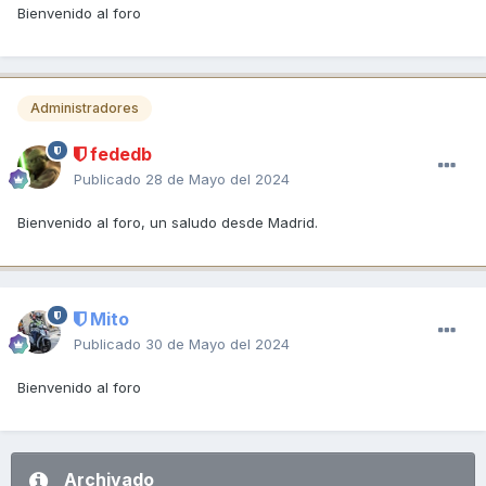
Bienvenido al foro
Administradores
fededb
Publicado
28 de Mayo del 2024
Bienvenido al foro, un saludo desde Madrid.
Mito
Publicado
30 de Mayo del 2024
Bienvenido al foro
Archivado