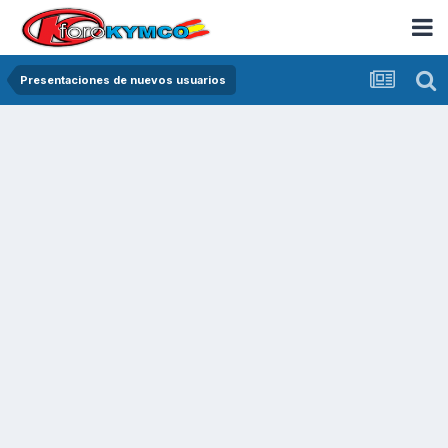
Presentaciones de nuevos usuarios