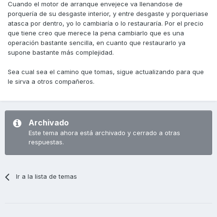
Cuando el motor de arranque envejece va llenandose de
porquería de su desgaste interior, y entre desgaste y porqueriase
atasca por dentro, yo lo cambiaría o lo restauraría. Por el precio
que tiene creo que merece la pena cambiarlo que es una
operación bastante sencilla, en cuanto que restaurarlo ya
supone bastante más complejidad.
Sea cual sea el camino que tomas, sigue actualizando para que
le sirva a otros compañeros.
Archivado
Este tema ahora está archivado y cerrado a otras
respuestas.
Ir a la lista de temas