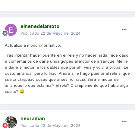
elnenedelamoto
Publicado
22 de Mayo del 2024
Actualizo a modo informativo.
Tras intentar hacer puente en el relé y no hacer nada, hice caso
a comentarios de darle unos golpes al motor de arranque. Me lié
a darle al motor, a los cables que por ahí veía y volví a probar. Le
costó arrancar pero lo hizo. Ahora si le hago puente al relé sí que
suelta chispazo cosas que antes no hacía. Será el motor de
arranque lo que está mal? El relé? O simplemente que había algo
suelto?
😅
neuraman
Publicado
23 de Mayo del 2024