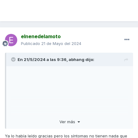
elnenedelamoto
Publicado
21 de Mayo del 2024
En 21/5/2024 a las 9:36,
abhang
dijo:
Ver más
Ya lo había leído gracias pero los síntomas no tienen nada que