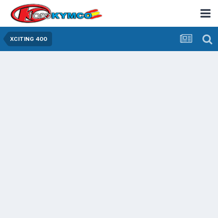
XCITING 400