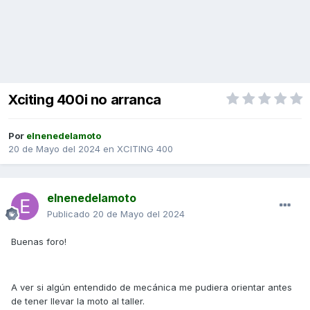
Xciting 400i no arranca
Por
elnenedelamoto
20 de Mayo del 2024
en
XCITING 400
elnenedelamoto
Publicado
20 de Mayo del 2024
Buenas foro!
A ver si algún entendido de mecánica me pudiera orientar antes
de tener llevar la moto al taller.