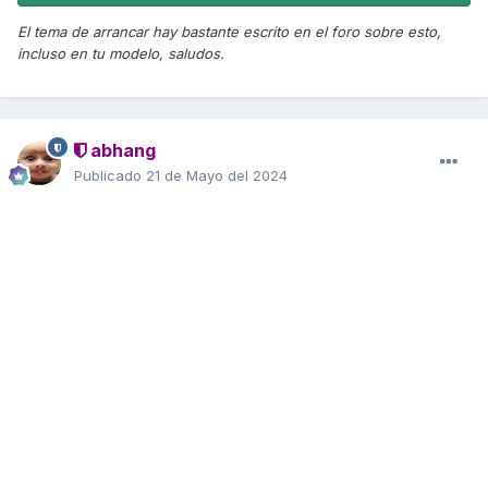
El tema de arrancar hay bastante escrito en el foro sobre esto,
incluso en tu modelo, saludos.
abhang
Publicado
21 de Mayo del 2024