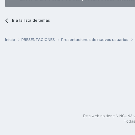
Ir a la lista de temas
Inicio
PRESENTACIONES
Presentaciones de nuevos usuarios
Esta web no tiene NINGUNA v
Todas