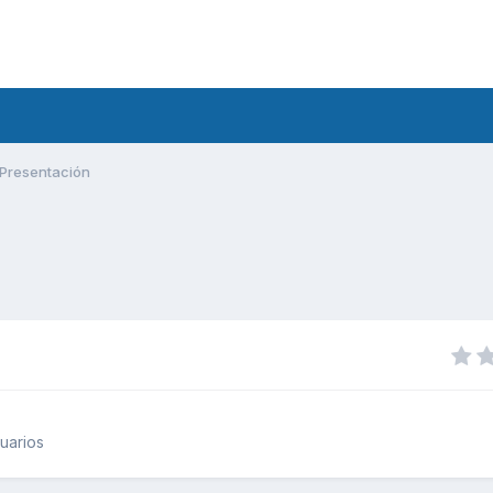
Presentación
uarios