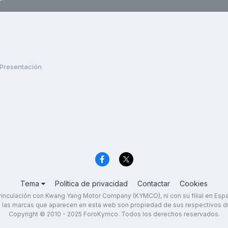
Presentación
Tema
Política de privacidad
Contactar
Cookies
inculación con Kwang Yang Motor Company (KYMCO), ni con su filial en Es
 las marcas que aparecen en esta web son propiedad de sus respectivos d
Copyright © 2010 - 2025 ForoKymco. Todos los derechos reservados.