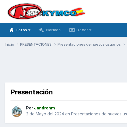
Foros
Normas
Donar
Inicio
PRESENTACIONES
Presentaciones de nuevos usuarios
Presentación
Por
Jandrohm
2 de Mayo del 2024
en
Presentaciones de nuevos us