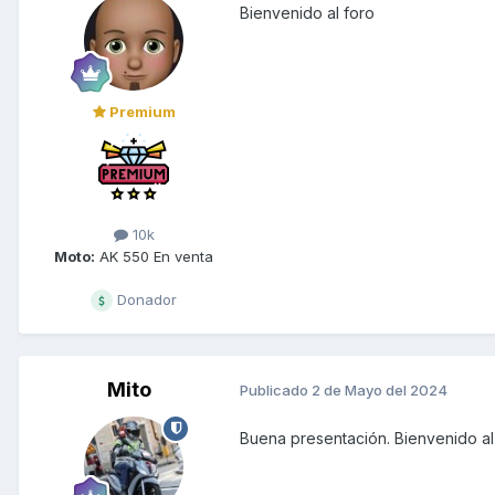
Bienvenido al foro
Premium
10k
Moto:
AK 550 En venta
Donador
Mito
Publicado
2 de Mayo del 2024
Buena presentación. Bienvenido al