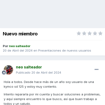
Nuevo miembro
Por
neo salteador
20 de Abril del 2024
en
Presentaciones de nuevos usuarios
neo salteador
Publicado
20 de Abril del 2024
Hola a todos. Desde hace más de un año soy usuario de una
kymco sd 125 y estoy muy contento.
Intento repararla por mi cuenta y buscar soluciones a problemas,
y aquí siempre encuentro lo que busco, así que buen trabajo a
todos y un saludo.