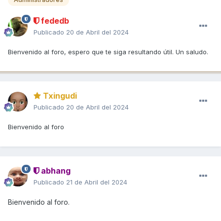
fededb
Publicado
20 de Abril del 2024
Bienvenido al foro, espero que te siga resultando útil. Un saludo.
Txingudi
Publicado
20 de Abril del 2024
Bienvenido al foro
abhang
Publicado
21 de Abril del 2024
Bienvenido al foro.