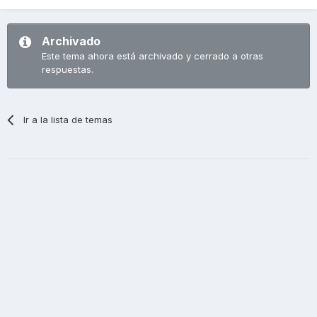
Archivado
Este tema ahora está archivado y cerrado a otras
respuestas.
Ir a la lista de temas