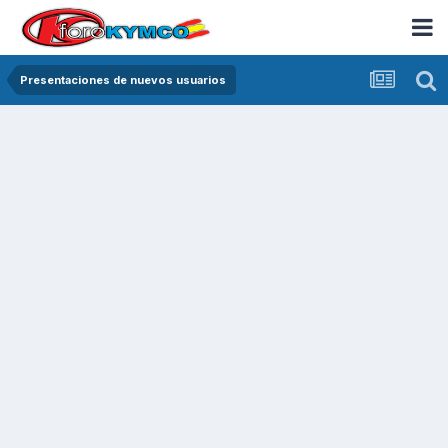
Presentaciones de nuevos usuarios