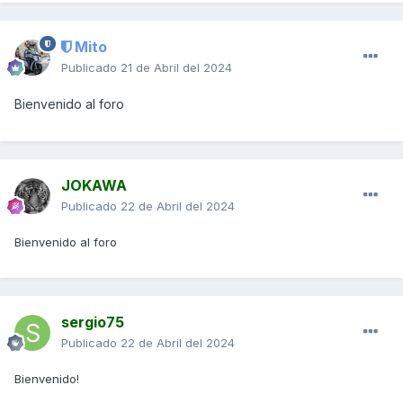
Mito
Publicado
21 de Abril del 2024
Bienvenido al foro
JOKAWA
Publicado
22 de Abril del 2024
Bienvenido al foro
sergio75
Publicado
22 de Abril del 2024
Bienvenido!