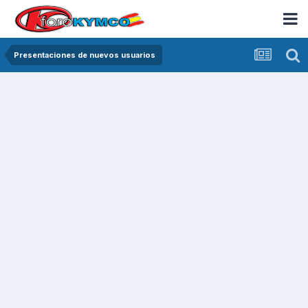
Presentaciones de nuevos usuarios