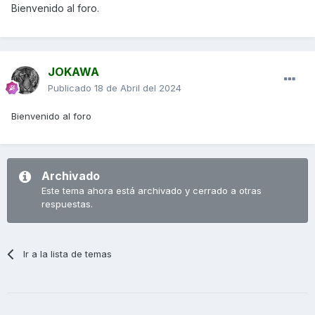
Bienvenido al foro.
JOKAWA
Publicado
18 de Abril del 2024
Bienvenido al foro
Archivado
Este tema ahora está archivado y cerrado a otras
respuestas.
Ir a la lista de temas