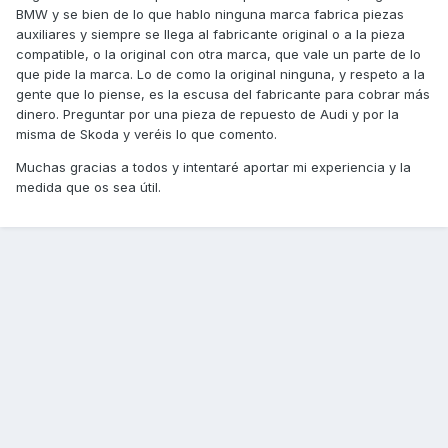
BMW y se bien de lo que hablo ninguna marca fabrica piezas
auxiliares y siempre se llega al fabricante original o a la pieza
compatible, o la original con otra marca, que vale un parte de lo
que pide la marca. Lo de como la original ninguna, y respeto a la
gente que lo piense, es la escusa del fabricante para cobrar más
dinero. Preguntar por una pieza de repuesto de Audi y por la
misma de Skoda y veréis lo que comento.
Muchas gracias a todos y intentaré aportar mi experiencia y la
medida que os sea útil.