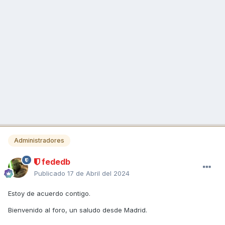
Administradores
fededb
Publicado
17 de Abril del 2024
Estoy de acuerdo contigo.
Bienvenido al foro, un saludo desde Madrid.