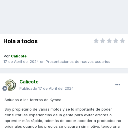
Hola a todos
Por
Calicote
17 de Abril del 2024
en
Presentaciones de nuevos usuarios
Calicote
Publicado
17 de Abril del 2024
Saludos a los foreros de Kymco.
Soy propietario de varias motos y se lo importante de poder
consultar las experiencias de la gente para evitar errores o
aprender más rápido, además de poder acceder a productos no
originales cuando los precios se disparan sin motivo, tengo una