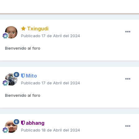
Txingudi
Publicado
17 de Abril del 2024
Bienvenido al foro
Mito
Publicado
17 de Abril del 2024
Bienvenido al foro
abhang
Publicado
18 de Abril del 2024