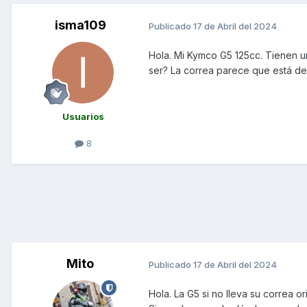
isma109
Publicado
17 de Abril del 2024
Hola. Mi Kymco G5 125cc. Tienen u
ser? La correa parece que está de
Usuarios
8
Mito
Publicado
17 de Abril del 2024
Hola. La G5 si no lleva su correa o