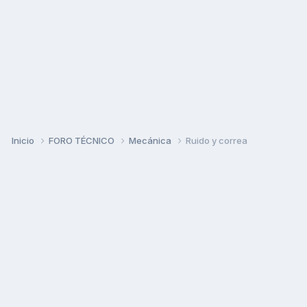
Inicio
FORO TÉCNICO
Mecánica
Ruido y correa