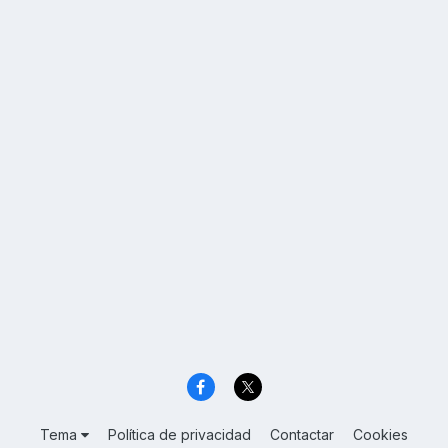
Tema
Política de privacidad
Contactar
Cookies