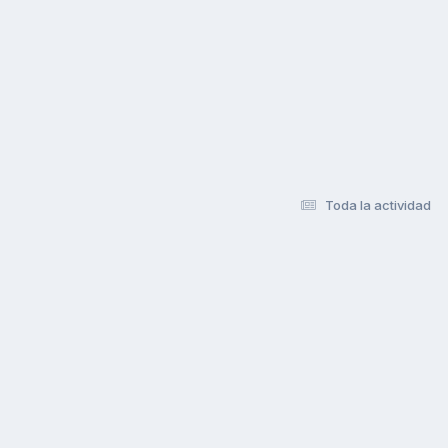
Toda la actividad