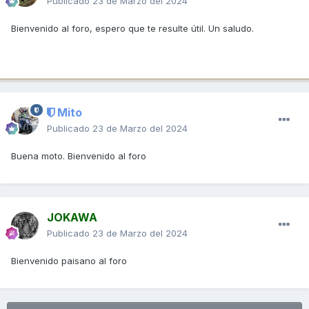
Publicado
23 de Marzo del 2024
Bienvenido al foro, espero que te resulte útil. Un saludo.
Mito
Publicado
23 de Marzo del 2024
Buena moto. Bienvenido al foro
JOKAWA
Publicado
23 de Marzo del 2024
Bienvenido paisano al foro