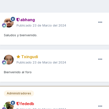
abhang
Publicado
23 de Marzo del 2024
Saludos y bienvenido.
Txingudi
Publicado
23 de Marzo del 2024
Bienvenido al foro
Administradores
fededb