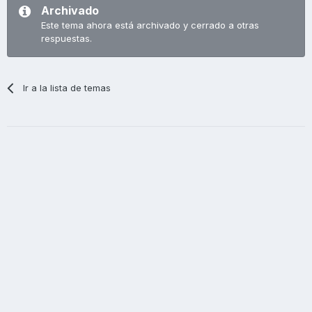
Archivado
Este tema ahora está archivado y cerrado a otras
respuestas.
Ir a la lista de temas