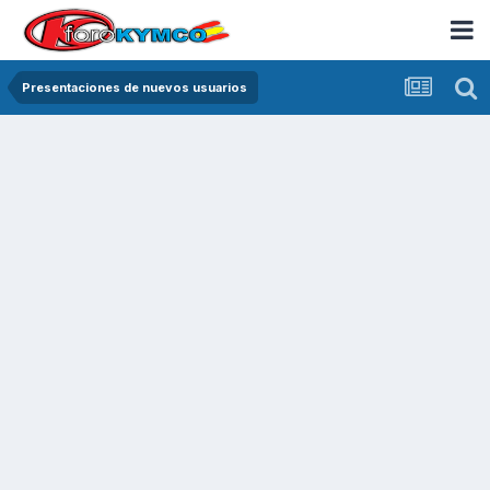
Presentaciones de nuevos usuarios