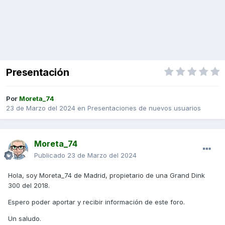
Presentación
Por
Moreta_74
23 de Marzo del 2024
en
Presentaciones de nuevos usuarios
Moreta_74
Publicado
23 de Marzo del 2024
Hola, soy Moreta_74 de Madrid, propietario de una Grand Dink
300 del 2018.
Espero poder aportar y recibir información de este foro.
Un saludo.