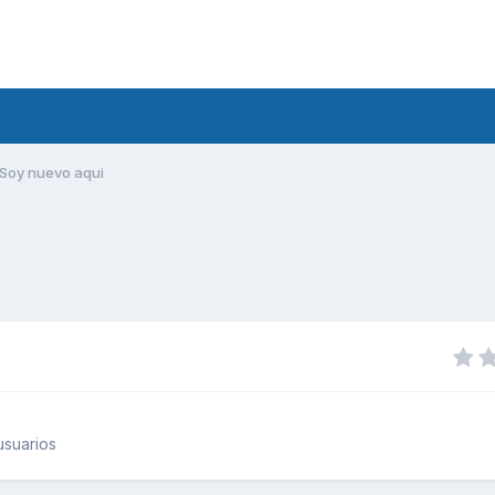
Soy nuevo aqui
usuarios