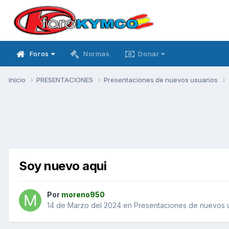
Foros
Normas
Donar
Inicio
PRESENTACIONES
Presentaciones de nuevos usuarios
Soy nuevo aqui
Por
moreno950
14 de Marzo del 2024
en
Presentaciones de nuevos 