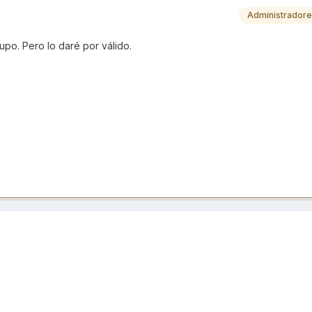
Administrador
upo. Pero lo daré por válido.