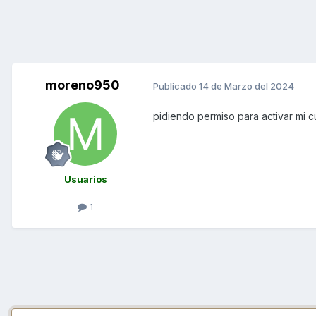
moreno950
Publicado
14 de Marzo del 2024
pidiendo permiso para activar mi 
Usuarios
1