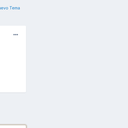
nuevo Tema