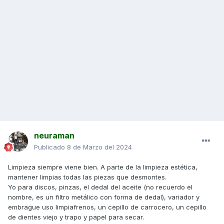
neuraman
Publicado
8 de Marzo del 2024
Limpieza siempre viene bien. A parte de la limpieza estética,
mantener limpias todas las piezas que desmontes.
Yo para discos, pinzas, el dedal del aceite (no recuerdo el
nombre, es un filtro metálico con forma de dedal), variador y
embrague uso limpiafrenos, un cepillo de carrocero, un cepillo
de dientes viejo y trapo y papel para secar.