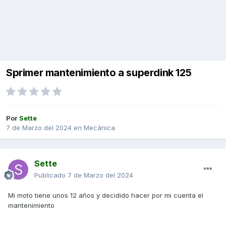
Sprimer mantenimiento a superdink 125
Por
Sette
7 de Marzo del 2024
en
Mecánica
Sette
Publicado
7 de Marzo del 2024
Mi moto tiene unos 12 años y decidido hacer por mi cuenta el
mantenimiento