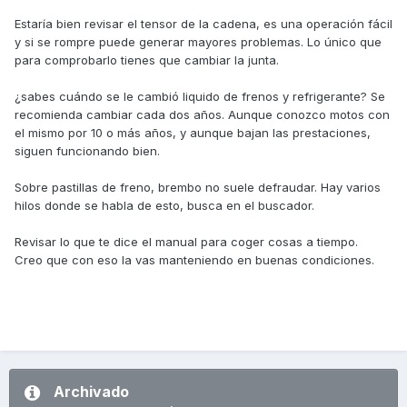
Estaría bien revisar el tensor de la cadena, es una operación fácil
y si se rompre puede generar mayores problemas. Lo único que
para comprobarlo tienes que cambiar la junta.
¿sabes cuándo se le cambió liquido de frenos y refrigerante? Se
recomienda cambiar cada dos años. Aunque conozco motos con
el mismo por 10 o más años, y aunque bajan las prestaciones,
siguen funcionando bien.
Sobre pastillas de freno, brembo no suele defraudar. Hay varios
hilos donde se habla de esto, busca en el buscador.
Revisar lo que te dice el manual para coger cosas a tiempo.
Creo que con eso la vas manteniendo en buenas condiciones.
Archivado