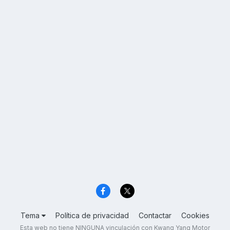
Tema
Política de privacidad
Contactar
Cookies
Esta web no tiene NINGUNA vinculación con Kwang Yang Motor