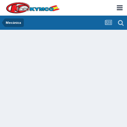
Mecánica