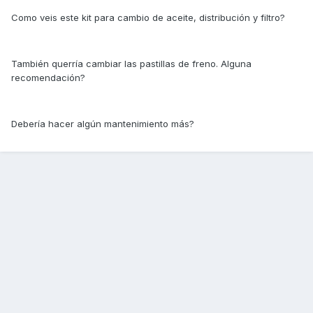
Como veis este kit para cambio de aceite, distribución y filtro?
También querría cambiar las pastillas de freno. Alguna
recomendación?
Debería hacer algún mantenimiento más?