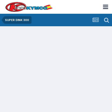
SUPER DINK 300