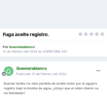
Fuga aceite registro.
Por
Queniatablanco
21 de Febrero del 2024
en
SUPER DINK 300
Queniatablanco
Publicado
21 de Febrero del 2024
Buenas tardes he visto perdida de aceite motor por el agujero
registro bajo la bomba de agua, ¿intuyo que el reten interior se
ha fastidiado?.