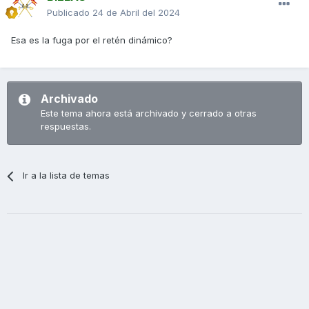
Publicado
24 de Abril del 2024
Esa es la fuga por el retén dinámico?
Archivado
Este tema ahora está archivado y cerrado a otras
respuestas.
Ir a la lista de temas