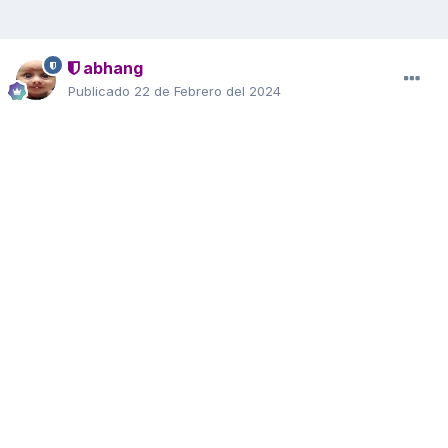
abhang
Publicado
22 de Febrero del 2024