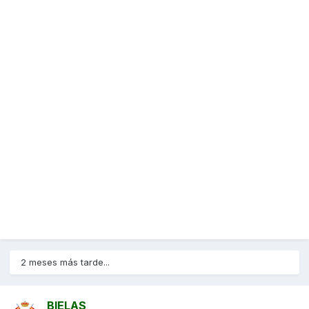
2 meses más tarde...
BIELAS