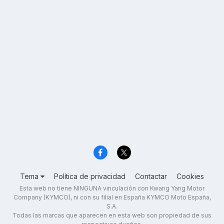
Tema
Política de privacidad
Contactar
Cookies
Esta web no tiene NINGUNA vinculación con Kwang Yang Motor
Company (KYMCO), ni con su filial en España KYMCO Moto España,
S.A.
Todas las marcas que aparecen en esta web son propiedad de sus