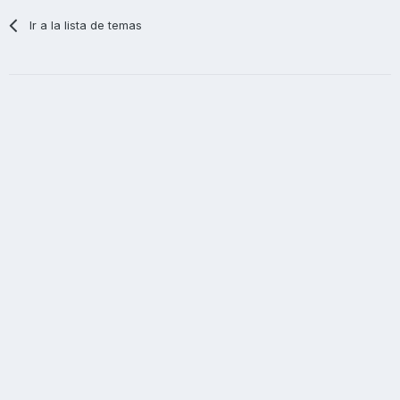
Ir a la lista de temas