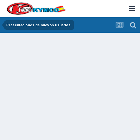
Presentaciones de nuevos usuarios