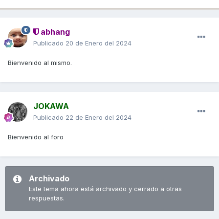
abhang
Publicado
20 de Enero del 2024
Bienvenido al mismo.
JOKAWA
Publicado
22 de Enero del 2024
Bienvenido al foro
Archivado
Este tema ahora está archivado y cerrado a otras
respuestas.