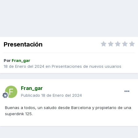
Presentación
Por
Fran_gar
18 de Enero del 2024
en
Presentaciones de nuevos usuarios
Fran_gar
Publicado
18 de Enero del 2024
Buenas a todos, un saludo desde Barcelona y propietario de una
superdink 125.