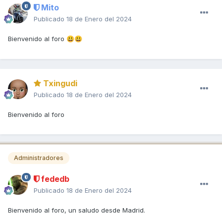
Mito
Publicado
18 de Enero del 2024
Bienvenido al foro
😃
😃
Txingudi
Publicado
18 de Enero del 2024
Bienvenido al foro
Administradores
fededb
Publicado
18 de Enero del 2024
Bienvenido al foro, un saludo desde Madrid.