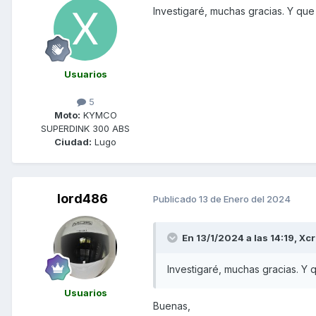
Investigaré, muchas gracias. Y que
Usuarios
5
Moto:
KYMCO
SUPERDINK 300 ABS
Ciudad:
Lugo
lord486
Publicado
13 de Enero del 2024
En 13/1/2024 a las 14:19,
Xcr
Investigaré, muchas gracias. Y 
Usuarios
Buenas,