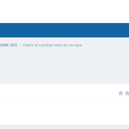
 DINK 300
Fallos al cambiar tubo de escape