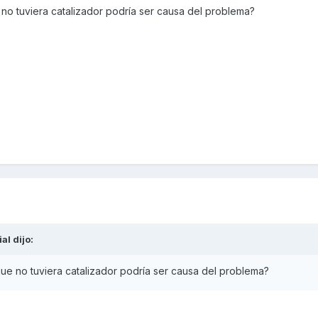
 no tuviera catalizador podría ser causa del problema?
ial
dijo:
que no tuviera catalizador podría ser causa del problema?