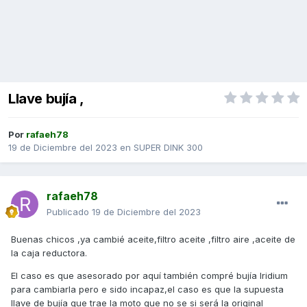
Llave bujía ,
Por
rafaeh78
19 de Diciembre del 2023
en
SUPER DINK 300
rafaeh78
Publicado
19 de Diciembre del 2023
Buenas chicos ,ya cambié aceite,filtro aceite ,filtro aire ,aceite de
la caja reductora.
El caso es que asesorado por aquí también compré bujía Iridium
para cambiarla pero e sido incapaz,el caso es que la supuesta
llave de bujía que trae la moto que no se si será la original