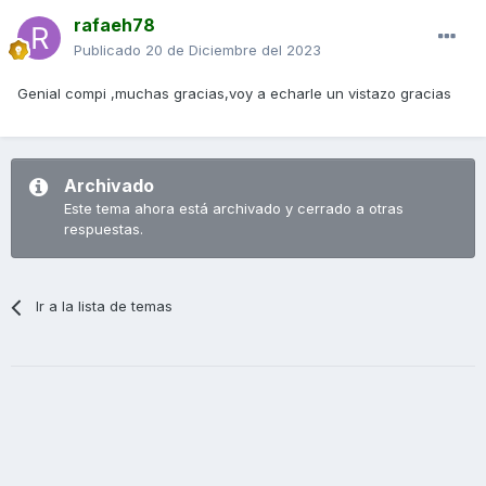
rafaeh78
Publicado
20 de Diciembre del 2023
Genial compi ,muchas gracias,voy a echarle un vistazo gracias
Archivado
Este tema ahora está archivado y cerrado a otras
respuestas.
Ir a la lista de temas