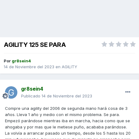
AGILITY 125 SE PARA
Por
gr8sein4
14 de Noviembre del 2023
en
AGILITY
gr8sein4
Publicado
14 de Noviembre del 2023
Compre una agility del 2006 de segunda mano hará cosa de 3
años. Lleva 1 año y medio con el mismo problema. Se para.
Empezó parándose mientras iba en marcha, hacia como que se
ahogaba y por mas que le metiese puño, acababa parándose.
La
volvía a arrancar pasado un tiempo, desde los 5 hasta los 20