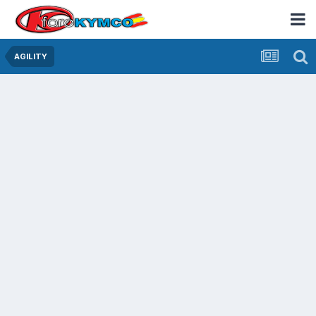
AGILITY