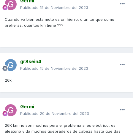
Germi
Publicado
15 de Noviembre del 2023
Cuando va bien esta moto es un hierro, o un tanque como
prefieras, cuantos km tiene ???
gr8sein4
Publicado
15 de Noviembre del 2023
26k
Germi
Publicado
20 de Noviembre del 2023
26K km no son muchos pero el problema si es eléctrico, es
aleatorio y da muchos quebraderos de cabeza hasta que das