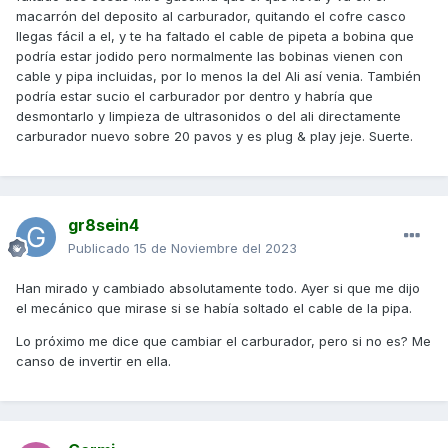
macarrón del deposito al carburador, quitando el cofre casco
llegas fácil a el, y te ha faltado el cable de pipeta a bobina que
podría estar jodido pero normalmente las bobinas vienen con
cable y pipa incluidas, por lo menos la del Ali así venia. También
podría estar sucio el carburador por dentro y habría que
desmontarlo y limpieza de ultrasonidos o del ali directamente
carburador nuevo sobre 20 pavos y es plug & play jeje. Suerte.
gr8sein4
Publicado
15 de Noviembre del 2023
Han mirado y cambiado absolutamente todo. Ayer si que me dijo
el mecánico que mirase si se había soltado el cable de la pipa.
Lo próximo me dice que cambiar el carburador, pero si no es? Me
canso de invertir en ella.