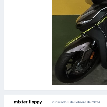
mixter.floppy
Publicado
5 de Febrero del 2024