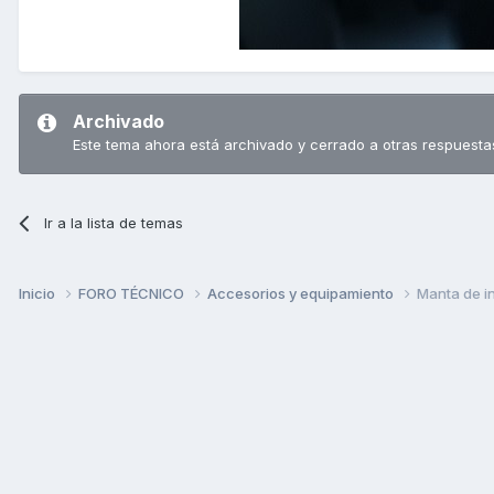
Archivado
Este tema ahora está archivado y cerrado a otras respuesta
Ir a la lista de temas
Inicio
FORO TÉCNICO
Accesorios y equipamiento
Manta de inv