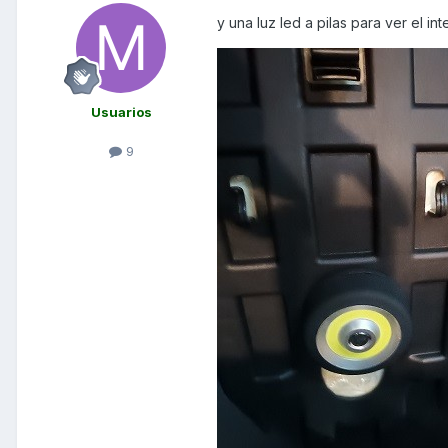
y una luz led a pilas para ver el inte
Usuarios
9