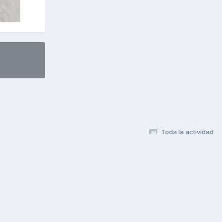
Toda la actividad