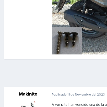
Makinito
Publicado
11 de Noviembre del 2023
A ver si te han vendido una de la agil