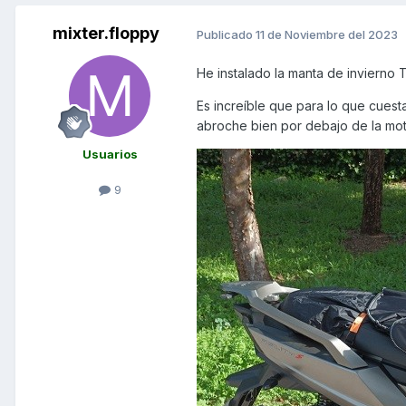
mixter.floppy
Publicado
11 de Noviembre del 2023
He instalado la manta de invierno T
Es increíble que para lo que cuest
abroche bien
por debajo de la mo
Usuarios
9