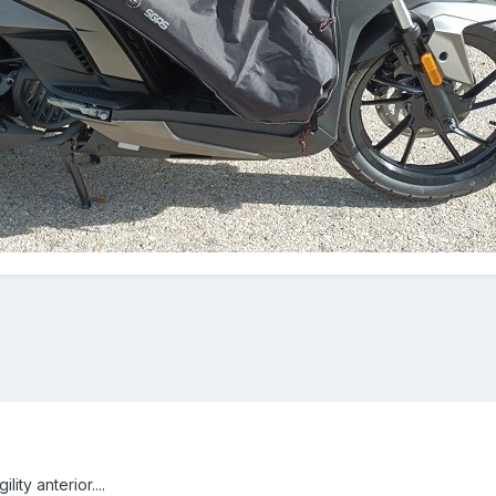
ity anterior....