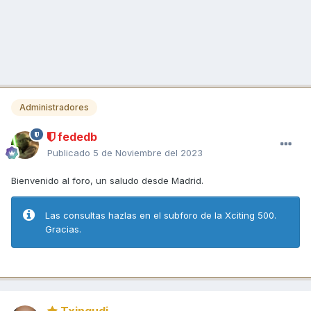
Administradores
fededb
Publicado
5 de Noviembre del 2023
Bienvenido al foro, un saludo desde Madrid.
Las consultas hazlas en el subforo de la Xciting 500.
Gracias.
Txingudi