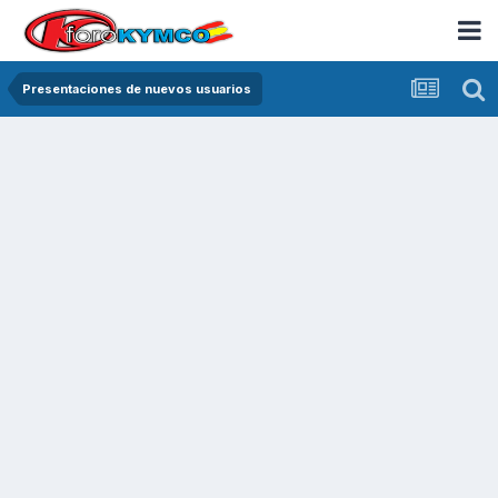
Presentaciones de nuevos usuarios