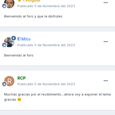
Publicado
5 de Noviembre del 2023
Bienvenido al foro y que la disfrutes
Mito
Publicado
5 de Noviembre del 2023
Bienvenido al foro
RCP
Publicado
5 de Noviembre del 2023
Muchas gracias por el recibimiento....ahora voy a exponer el tema
gracias
☺️