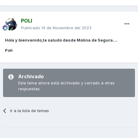
POLI
Publicado
14 de Noviembre del 2023
Hola y bienvenido,te saludo desde Molina de Segura....
Poli
Archivado
Este tema ahora está archivado y cerrado a otras
respuestas.
Ir a la lista de temas