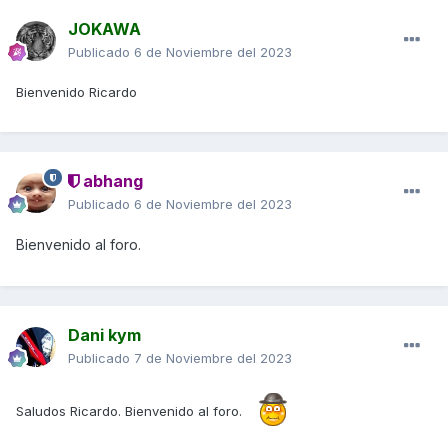
JOKAWA
Publicado
6 de Noviembre del 2023
Bienvenido Ricardo
abhang
Publicado
6 de Noviembre del 2023
Bienvenido al foro.
Dani kym
Publicado
7 de Noviembre del 2023
Saludos Ricardo. Bienvenido al foro.