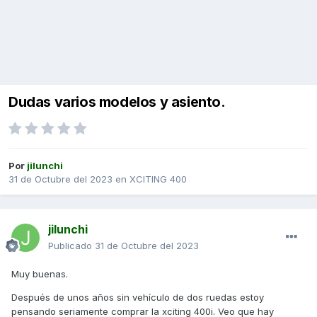
Dudas varios modelos y asiento.
Por
jilunchi
31 de Octubre del 2023
en
XCITING 400
jilunchi
Publicado
31 de Octubre del 2023
Muy buenas.
Después de unos años sin vehículo de dos ruedas estoy
pensando seriamente comprar la xciting 400i. Veo que hay