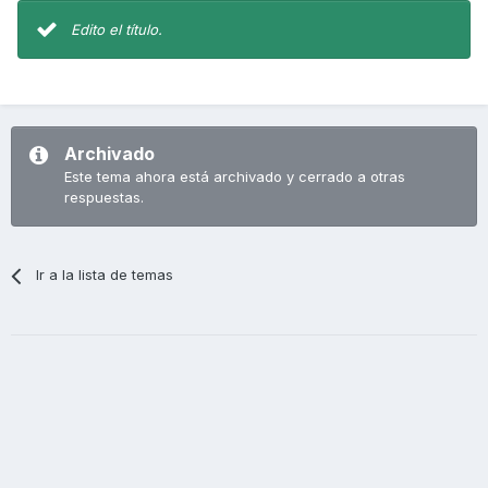
Edito el título.
Archivado
Este tema ahora está archivado y cerrado a otras
respuestas.
Ir a la lista de temas