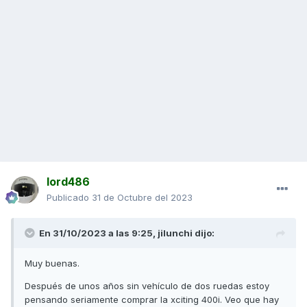
lord486
Publicado
31 de Octubre del 2023
En 31/10/2023 a las 9:25,
jilunchi
dijo:
Muy buenas.
Después de unos años sin vehículo de dos ruedas estoy
pensando seriamente comprar la xciting 400i. Veo que hay