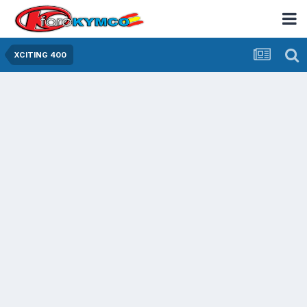
XCITING 400