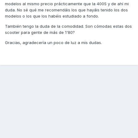
modelos al mismo precio prácticamente que la 400S y de ahí mi
duda. No sé qué me recomendáis los que hayáis tenido los dos
modelos o los que los habéis estudiado a fondo.
También tengo la duda de la comodidad. Son cómodas estas dos
scooter para gente de más de 1'80?
Gracias, agradecería un poco de luz a mis dudas.