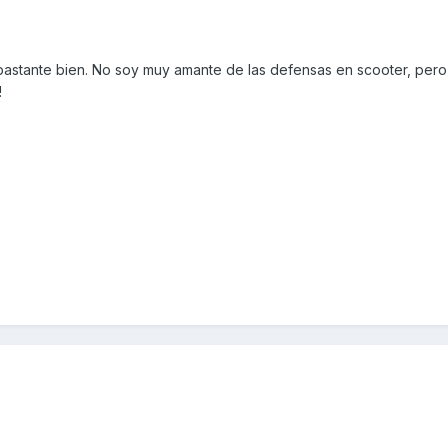
astante bien. No soy muy amante de las defensas en scooter, pero
!